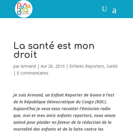
La santé est mon
droit
par
Armand
|
Avr 26, 2019
|
Enfants Reporters
,
Santé
|
0 commentaires
Je suis Armand, un Enfant Reporter de Goma à l’est
de la République Démocratique du Congo (RDC).
Aujourd’hui je veux vous raconter l’émission radio
que, moi et mes amis enfants reporters, nous avons
animé pour plaider en faveur de la réduction de la
mortalité des enfants et de la lutte contre les