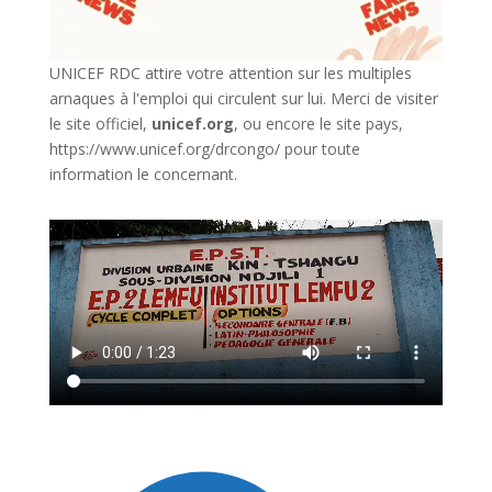
UNICEF RDC attire votre attention sur les multiples
arnaques à l'emploi qui circulent sur lui. Merci de visiter
le site officiel,
unicef.org
,
ou encore le site pays,
https://www.unicef.org/drcongo/
pour toute
information le concernant.