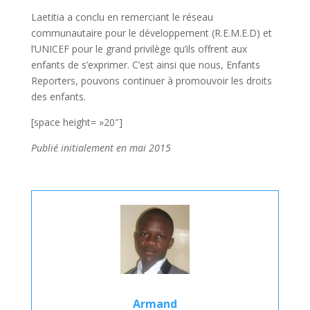
Laetitia a conclu en remerciant le réseau
communautaire pour le développement (R.E.M.E.D) et
l’UNICEF pour le grand privilège qu’ils offrent aux
enfants de s’exprimer. C’est ainsi que nous, Enfants
Reporters, pouvons continuer à promouvoir les droits
des enfants.
[space height= »20″]
Publié initialement en mai 2015
Armand