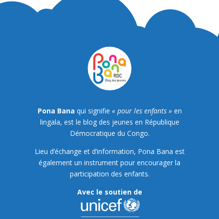
Pona Bana
qui signifie
« pour les enfants »
en
lingala, est le blog des jeunes en République
Démocratique du Congo.
Lieu d’échange et d’information, Pona Bana est
également un instrument pour encourager la
participation des enfants.
Avec le soutien de