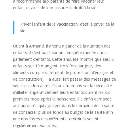
a recommandé aux parents de faire vacciner leur
enfant et ainsi de leur assurer le droit à la vie.
Priver l’enfant de la vaccination, c’est le priver de la
vie.
Quant à Armand, il a tenu à parler de la nutrition des
enfants. Il s’est basé sur une enquête menée par le
parlement d’enfants. Cette enquête montre que seul 3
enfants sur 10 mangent, trois fois par jour, des
aliments complets (aliment de protection, d’énergie et
de construction). Il a aussi fait passer des messages de
sensibilisation adressés aux mamans sur la nécessité
d’allaiter impérativement leurs enfants durant les six
premiers mois après la naissance. Il a enfin demandé
aux autorités qui agissent dans le domaine de la santé
de consacrer plus de fonds au budget de la santé afin
que nos frères des différents territoires soient
régulièrement vaccinés.