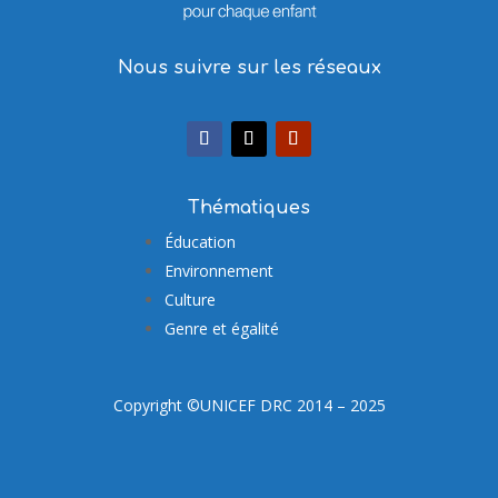
Nous suivre sur les réseaux
Thématiques
Éducation
Environnement
Culture
Genre et égalité
Copyright ©UNICEF DRC 2014 – 2025