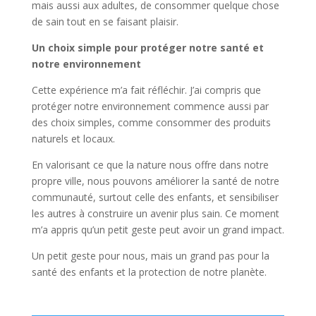
mais aussi aux adultes, de consommer quelque chose
de sain tout en se faisant plaisir.
Un choix simple pour protéger notre santé et
notre environnement
Cette expérience m’a fait réfléchir. J’ai compris que
protéger notre environnement commence aussi par
des choix simples, comme consommer des produits
naturels et locaux.
En valorisant ce que la nature nous offre dans notre
propre ville, nous pouvons améliorer la santé de notre
communauté, surtout celle des enfants, et sensibiliser
les autres à construire un avenir plus sain. Ce moment
m’a appris qu’un petit geste peut avoir un grand impact.
Un petit geste pour nous, mais un grand pas pour la
santé des enfants et la protection de notre planète.