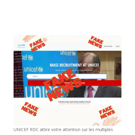
UNICEF RDC attire votre attention sur les multiples