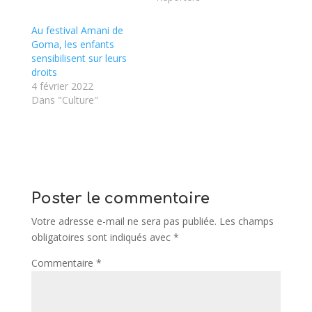
Au festival Amani de
Goma, les enfants
sensibilisent sur leurs
droits
4 février 2022
Dans "Culture"
Poster le commentaire
Votre adresse e-mail ne sera pas publiée.
Les champs
obligatoires sont indiqués avec
*
Commentaire
*