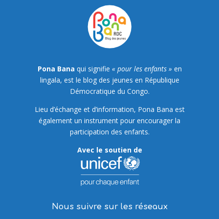
Pona Bana
qui signifie
« pour les enfants »
en
lingala, est le blog des jeunes en République
Démocratique du Congo.
Lieu d’échange et d’information, Pona Bana est
également un instrument pour encourager la
participation des enfants.
Avec le soutien de
Nous suivre sur les réseaux