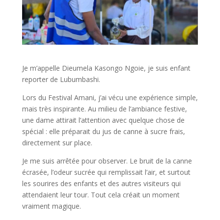
Je m’appelle Dieumela Kasongo Ngoie, je suis enfant
reporter de Lubumbashi.
Lors du Festival Amani, j’ai vécu une expérience simple,
mais très inspirante. Au milieu de l’ambiance festive,
une dame attirait l’attention avec quelque chose de
spécial : elle préparait du jus de canne à sucre frais,
directement sur place.
Je me suis arrêtée pour observer. Le bruit de la canne
écrasée, l’odeur sucrée qui remplissait l’air, et surtout
les sourires des enfants et des autres visiteurs qui
attendaient leur tour. Tout cela créait un moment
vraiment magique.