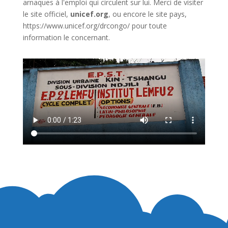
arnaques à l'emploi qui circulent sur lui. Merci de visiter
le site officiel,
unicef.org
,
ou encore le site pays,
https://www.unicef.org/drcongo/
pour toute
information le concernant.