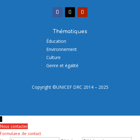
Thématiques
Éducation
Environnement
Culture
Genre et égalité
Copyright ©UNICEF DRC 2014 – 2025
↓
Nous contacter
Formulaire de contact