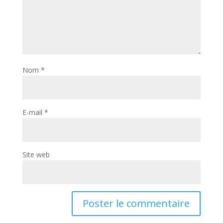
Nom
*
E-mail
*
Site web