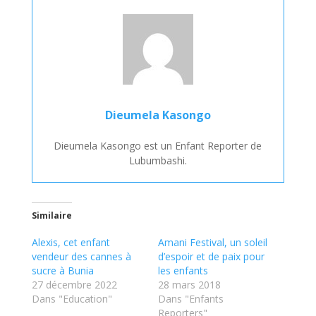
Dieumela Kasongo
Dieumela Kasongo est un Enfant Reporter de
Lubumbashi.
Similaire
Alexis, cet enfant
Amani Festival, un soleil
vendeur des cannes à
d’espoir et de paix pour
sucre à Bunia
les enfants
27 décembre 2022
28 mars 2018
Dans "Education"
Dans "Enfants
Reporters"