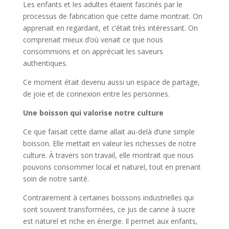
Les enfants et les adultes étaient fascinés par le
processus de fabrication que cette dame montrait. On
apprenait en regardant, et c’était très intéressant. On
comprenait mieux d’où venait ce que nous
consommions et on appréciait les saveurs
authentiques.
Ce moment était devenu aussi un espace de partage,
de joie et de connexion entre les personnes.
Une boisson qui valorise notre culture
Ce que faisait cette dame allait au-delà d’une simple
boisson. Elle mettait en valeur les richesses de notre
culture. À travers son travail, elle montrait que nous
pouvons consommer local et naturel, tout en prenant
soin de notre santé.
Contrairement à certaines boissons industrielles qui
sont souvent transformées, ce jus de canne à sucre
est naturel et riche en énergie. Il permet aux enfants,