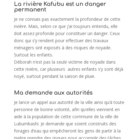
La rivière Kafubu est un danger
permanent
Je ne connais pas exactement la profondeur de cette
rivière. Mais, selon ce que j’ai toujours entendu, elle
doit assez profonde pour constituer un danger. Ceux
donc qui s’y rendent pour effectuer des travaux
ménagers sint exposés à des risques de noyade.
Surtout les enfants.
Déborah n’est pas la seule victime de noyade dans
cette rivière, car plusieurs autres enfants s’y sont déjà
noyé, surtout pendant la saison de pluie.
Ma demande aux autorités
Je lance un appel aux autorité de la ville ainsi qu’à toute
personne de bonne volonté, afin qu’elles viennent en
aide à la population de cette commune de la ville de
Lubumbashi. Je demande que soient construits des
forages d’eau qui empêcheront les gens de partir à la
rivière prendre des risques pour accomplir des tâches