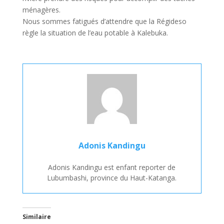
ménagères.
Nous sommes fatigués d’attendre que la Régideso
règle la situation de l’eau potable à Kalebuka.
Adonis Kandingu
Adonis Kandingu est enfant reporter de
Lubumbashi, province du Haut-Katanga.
Similaire