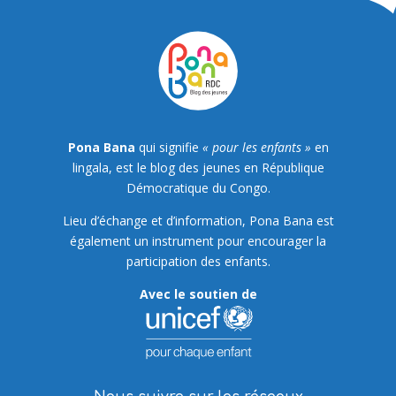
Pona Bana
qui signifie
« pour les enfants »
en
lingala, est le blog des jeunes en République
Démocratique du Congo.
Lieu d’échange et d’information, Pona Bana est
également un instrument pour encourager la
participation des enfants.
Avec le soutien de