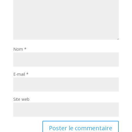
Nom
*
E-mail
*
Site web