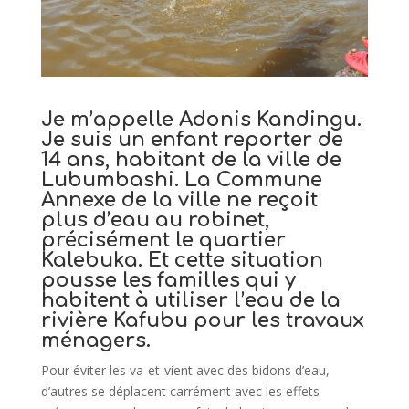
Je m’appelle Adonis Kandingu.
Je suis un enfant reporter de
14 ans, habitant de la ville de
Lubumbashi. La Commune
Annexe de la ville ne reçoit
plus d’eau au robinet,
précisément le quartier
Kalebuka. Et cette situation
pousse les familles qui y
habitent à utiliser l’eau de la
rivière Kafubu pour les travaux
ménagers.
Pour éviter les va-et-vient avec des bidons d’eau,
d’autres se déplacent carrément avec les effets