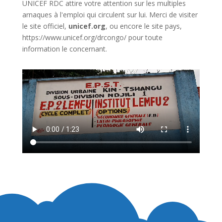
UNICEF RDC attire votre attention sur les multiples
arnaques à l'emploi qui circulent sur lui. Merci de visiter
le site officiel,
unicef.org
,
ou encore le site pays,
https://www.unicef.org/drcongo/
pour toute
information le concernant.