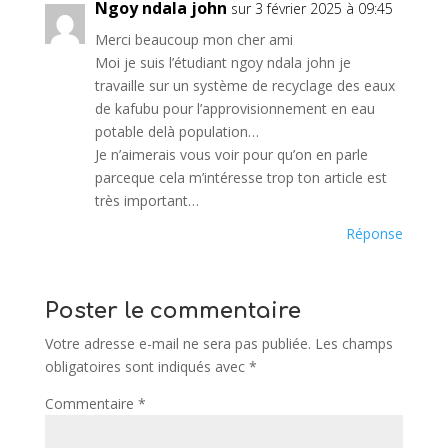
Ngoy ndala john
sur 3 février 2025 à 09:45
Merci beaucoup mon cher ami
Moi je suis l’étudiant ngoy ndala john je
travaille sur un système de recyclage des eaux
de kafubu pour l’approvisionnement en eau
potable delà population…
Je n’aimerais vous voir pour qu’on en parle
parceque cela m’intéresse trop ton article est
très important…
Réponse
Poster le commentaire
Votre adresse e-mail ne sera pas publiée.
Les champs
obligatoires sont indiqués avec
*
Commentaire
*