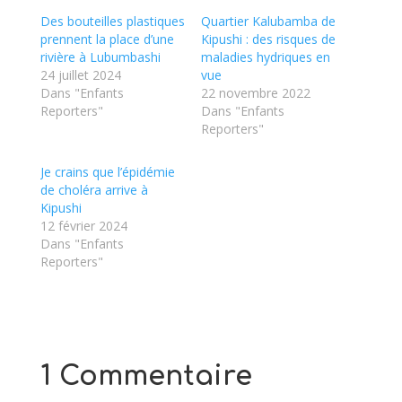
Des bouteilles plastiques
Quartier Kalubamba de
prennent la place d’une
Kipushi : des risques de
rivière à Lubumbashi
maladies hydriques en
24 juillet 2024
vue
Dans "Enfants
22 novembre 2022
Reporters"
Dans "Enfants
Reporters"
Je crains que l’épidémie
de choléra arrive à
Kipushi
12 février 2024
Dans "Enfants
Reporters"
1 Commentaire