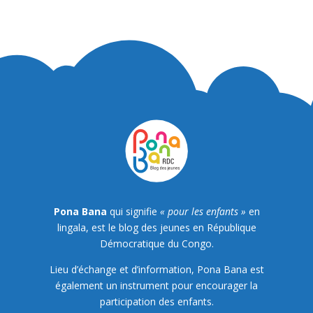
Pona Bana
qui signifie
« pour les enfants »
en
lingala, est le blog des jeunes en République
Démocratique du Congo.
Lieu d’échange et d’information, Pona Bana est
également un instrument pour encourager la
participation des enfants.