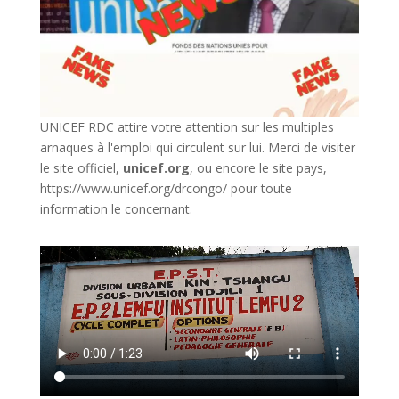
UNICEF RDC attire votre attention sur les multiples
arnaques à l'emploi qui circulent sur lui. Merci de visiter
le site officiel,
unicef.org
,
ou encore le site pays,
https://www.unicef.org/drcongo/
pour toute
information le concernant.