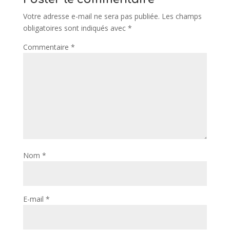
Votre adresse e-mail ne sera pas publiée.
Les champs
obligatoires sont indiqués avec
*
Commentaire
*
Nom
*
E-mail
*