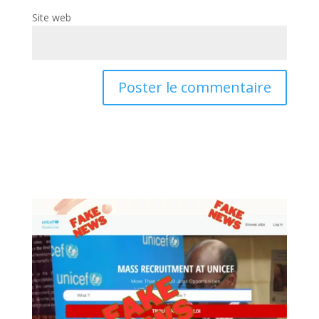
Site web