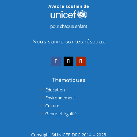
Avec le soutien de
Nous suivre sur les réseaux
Thématiques
Éducation
Environnement
Culture
Genre et égalité
Copyright ©UNICEF DRC 2014 – 2025