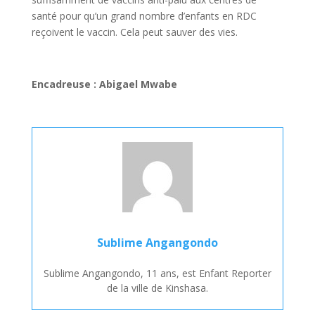
santé pour qu’un grand nombre d’enfants en RDC
reçoivent le vaccin. Cela peut sauver des vies.
Encadreuse : Abigael Mwabe
Sublime Angangondo
Sublime Angangondo, 11 ans, est Enfant Reporter
de la ville de Kinshasa.