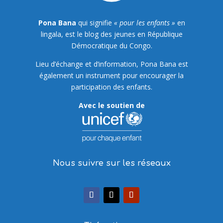
Pona Bana
qui signifie
« pour les enfants »
en
lingala, est le blog des jeunes en République
Démocratique du Congo.
Lieu d’échange et d’information, Pona Bana est
également un instrument pour encourager la
participation des enfants.
Avec le soutien de
Nous suivre sur les réseaux