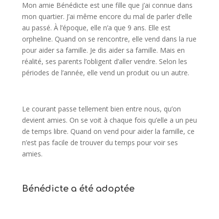
Mon amie Bénédicte est une fille que j’ai connue dans
mon quartier. J’ai même encore du mal de parler d’elle
au passé. À l’époque, elle n’a que 9 ans. Elle est
orpheline. Quand on se rencontre, elle vend dans la rue
pour aider sa famille. Je dis aider sa famille. Mais en
réalité, ses parents l’obligent d’aller vendre. Selon les
périodes de l’année, elle vend un produit ou un autre.
Le courant passe tellement bien entre nous, qu’on
devient amies. On se voit à chaque fois qu’elle a un peu
de temps libre. Quand on vend pour aider la famille, ce
n’est pas facile de trouver du temps pour voir ses
amies.
Bénédicte a été adoptée