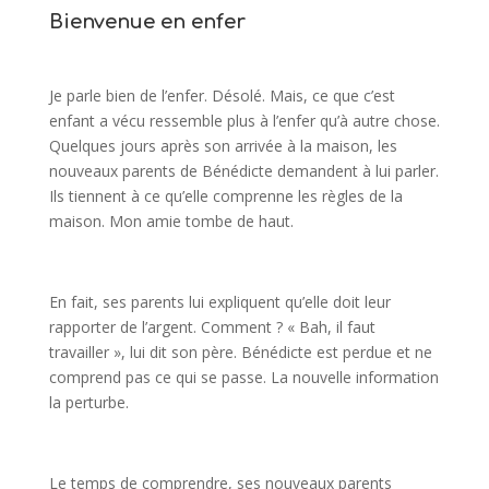
Bienvenue en enfer
Je parle bien de l’enfer. Désolé. Mais, ce que c’est
enfant a vécu ressemble plus à l’enfer qu’à autre chose.
Quelques jours après son arrivée à la maison, les
nouveaux parents de Bénédicte demandent à lui parler.
Ils tiennent à ce qu’elle comprenne les règles de la
maison. Mon amie tombe de haut.
En fait, ses parents lui expliquent qu’elle doit leur
rapporter de l’argent. Comment ? « Bah, il faut
travailler », lui dit son père. Bénédicte est perdue et ne
comprend pas ce qui se passe. La nouvelle information
la perturbe.
Le temps de comprendre, ses nouveaux parents