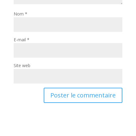
Nom
*
E-mail
*
Site web