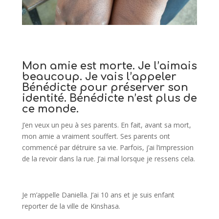
Mon amie est morte. Je l’aimais
beaucoup. Je vais l’appeler
Bénédicte pour préserver son
identité. Bénédicte n’est plus de
ce monde.
J’en veux un peu à ses parents. En fait, avant sa mort,
mon amie a vraiment souffert. Ses parents ont
commencé par détruire sa vie. Parfois, j’ai l’impression
de la revoir dans la rue. J’ai mal lorsque je ressens cela.
Je m’appelle Daniella. J’ai 10 ans et je suis enfant
reporter de la ville de Kinshasa.