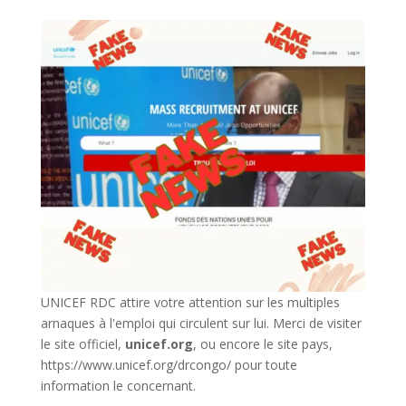
UNICEF RDC attire votre attention sur les multiples
arnaques à l'emploi qui circulent sur lui. Merci de visiter
le site officiel,
unicef.org
,
ou encore le site pays,
https://www.unicef.org/drcongo/
pour toute
information le concernant.