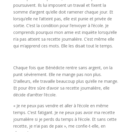
poursuivent. Ils lui imposent un travail et fixent la
somme d’argent qu’elle doit ramener chaque jour. Et
lorsqu’elle ne l’atteint pas, elle est punie et privée de
sortie. C’est la condition pour l’envoyer à l’école. Je
comprends pourquoi mon amie est inquiète lorsqu’elle
n’a pas atteint sa recette journalière. C’est même elle
qui m’apprend ces mots. Elle les disait tout le temps.
Chaque fois que Bénédicte rentre sans argent, on la
punit sévèrement. Elle ne mange pas non plus.
D’ailleurs, elle travaille beaucoup plus qu’elle ne mange.
Et pour être sûre d’avoir sa recette journalière, elle
décide d’arrêter l’école.
« Je ne peux pas vendre et aller à l’école en même
temps. C’est fatigant. Je ne peux pas avoir ma recette
journalière si je perds du temps à l’école. Et sans cette
recette, je n’ai pas de paix », me confie-t-elle, en