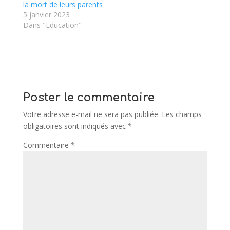
la mort de leurs parents
5 janvier 2023
Dans "Education"
Poster le commentaire
Votre adresse e-mail ne sera pas publiée.
Les champs
obligatoires sont indiqués avec
*
Commentaire
*