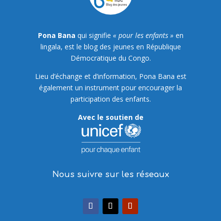
Pona Bana
qui signifie
« pour les enfants »
en
lingala, est le blog des jeunes en République
Démocratique du Congo.
Lieu d’échange et d’information, Pona Bana est
également un instrument pour encourager la
participation des enfants.
Avec le soutien de
Nous suivre sur les réseaux