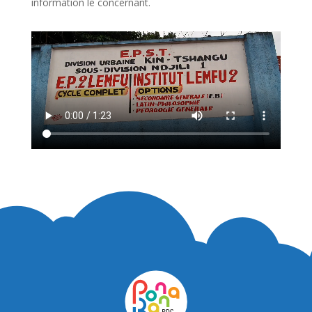
information le concernant.