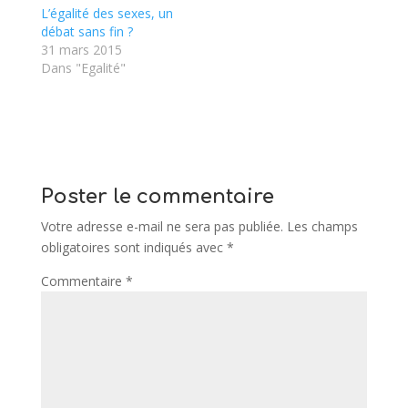
L’égalité des sexes, un
débat sans fin ?
31 mars 2015
Dans "Egalité"
Poster le commentaire
Votre adresse e-mail ne sera pas publiée.
Les champs
obligatoires sont indiqués avec
*
Commentaire
*