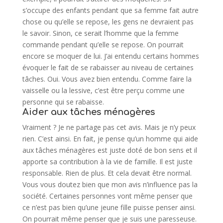
s’occupe des enfants pendant que sa femme fait autre
chose ou qu’elle se repose, les gens ne devraient pas
le savoir. Sinon, ce serait l’homme que la femme
commande pendant qu’elle se repose. On pourrait
encore se moquer de lui. J’ai entendu certains hommes
évoquer le fait de se rabaisser au niveau de certaines
tâches. Oui. Vous avez bien entendu. Comme faire la
vaisselle ou la lessive, c’est être perçu comme une
personne qui se rabaisse.
Aider aux tâches ménagères
Vraiment ? Je ne partage pas cet avis. Mais je n’y peux
rien. C’est ainsi. En fait, je pense qu’un homme qui aide
aux tâches ménagères est juste doté de bon sens et il
apporte sa contribution à la vie de famille. Il est juste
responsable. Rien de plus. Et cela devait être normal.
Vous vous doutez bien que mon avis n’influence pas la
société. Certaines personnes vont même penser que
ce n’est pas bien qu’une jeune fille puisse penser ainsi.
On pourrait même penser que je suis une paresseuse.