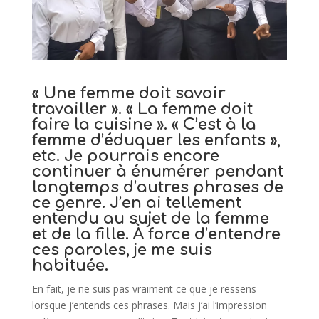
« Une femme doit savoir
travailler ». « La femme doit
faire la cuisine ». « C’est à la
femme d’éduquer les enfants »,
etc. Je pourrais encore
continuer à énumérer pendant
longtemps d’autres phrases de
ce genre. J’en ai tellement
entendu au sujet de la femme
et de la fille. À force d’entendre
ces paroles, je me suis
habituée.
En fait, je ne suis pas vraiment ce que je ressens
lorsque j’entends ces phrases. Mais j’ai l’impression