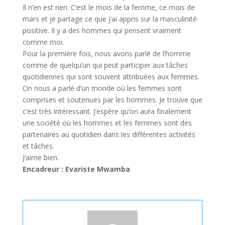
Il n’en est rien. C’est le mois de la femme, ce mois de
mars et je partage ce que j’ai appris sur la masculinité
positive. Il y a des hommes qui pensent vraiment
comme moi.
Pour la première fois, nous avons parlé de l’homme
comme de quelqu’un qui peut participer aux tâches
quotidiennes qui sont souvent attribuées aux femmes.
On nous a parlé d’un monde où les femmes sont
comprises et soutenues par les hommes. Je trouve que
c’est très intéressant. J’espère qu’on aura finalement
une société où les hommes et les femmes sont des
partenaires au quotidien dans les différentes activités
et tâches.
J’aime bien.
Encadreur : Evariste Mwamba