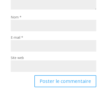
Nom
*
E-mail
*
Site web