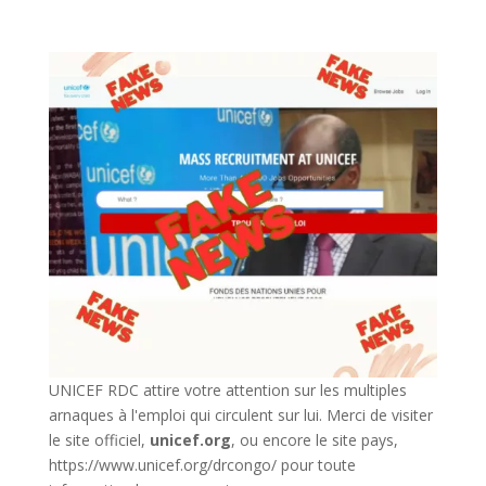
UNICEF RDC attire votre attention sur les multiples
arnaques à l'emploi qui circulent sur lui. Merci de visiter
le site officiel,
unicef.org
,
ou encore le site pays,
https://www.unicef.org/drcongo/
pour toute