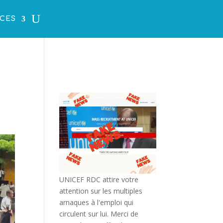
CES
UNICEF RDC attire votre
attention sur les multiples
arnaques à l'emploi qui
circulent sur lui. Merci de