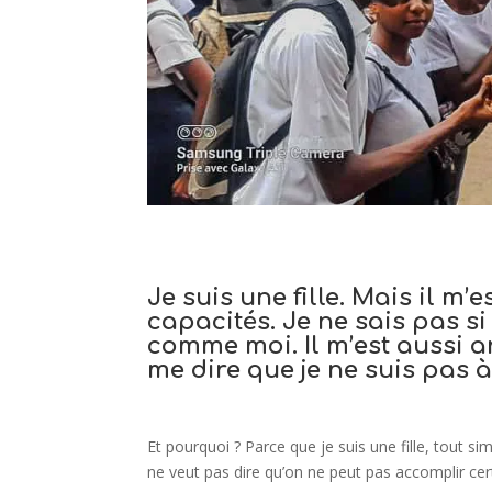
Je suis une fille. Mais il m’
capacités. Je ne sais pas si 
comme moi. Il m’est aussi a
me dire que je ne suis pas à
Et pourquoi ? Parce que je suis une fille, tout sim
ne veut pas dire qu’on ne peut pas accomplir cer