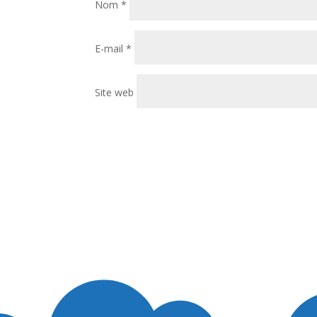
Nom
*
E-mail
*
Site web