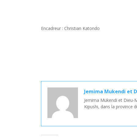
Encadreur : Christian Katondo
Jemima Mukendi et Di
Jemima Mukendi et Dieu-Mer
Kipushi, dans la province 