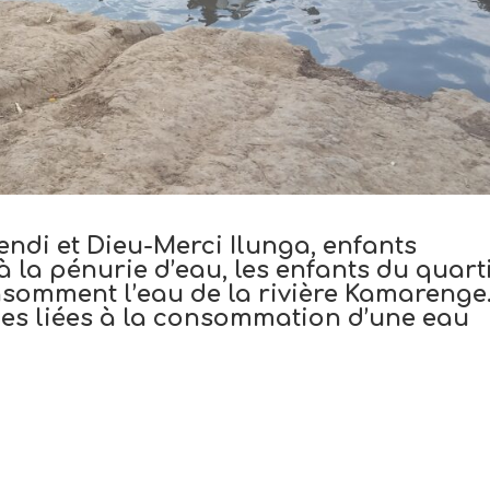
i et Dieu-Merci Ilunga, enfants
à la pénurie d’eau, les enfants du quart
somment l’eau de la rivière Kamarenge
ies liées à la consommation d’une eau