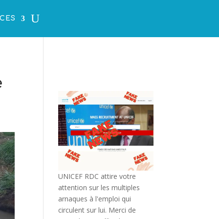
CES
e
UNICEF RDC attire votre
attention sur les multiples
arnaques à l'emploi qui
circulent sur lui. Merci de