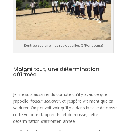
Rentrée scolaire : les retrouvailles (@Ponabana)
Malgré tout, une détermination
affirmée
Je me suis aussi rendu compte qu’’il y avait ce que
j’appelle ‘’
l’odeur scolaire’’,
et j’espère vraiment que ça
va durer. On pouvait voir qu’il y a dans la salle de classe
cette volonté d’apprendre et de réussir, cette
détermination d’affronter l’année.