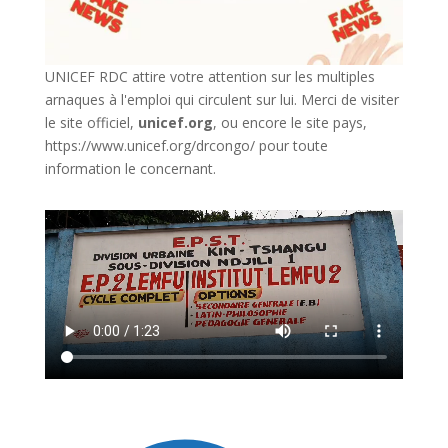
UNICEF RDC attire votre attention sur les multiples
arnaques à l'emploi qui circulent sur lui. Merci de visiter
le site officiel,
unicef.org
,
ou encore le site pays,
https://www.unicef.org/drcongo/
pour toute
information le concernant.