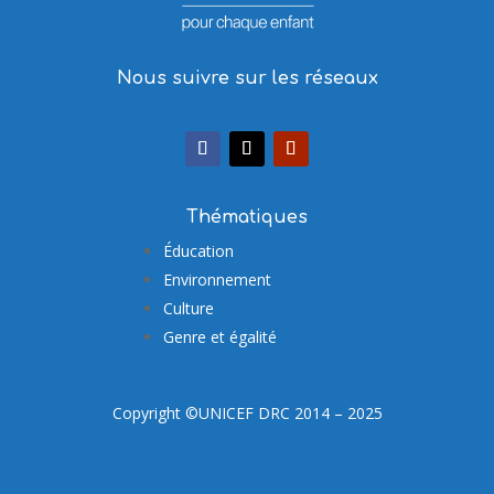
Nous suivre sur les réseaux
Thématiques
Éducation
Environnement
Culture
Genre et égalité
Copyright ©UNICEF DRC 2014 – 2025