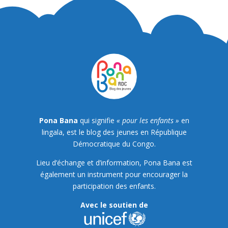
Pona Bana
qui signifie
« pour les enfants »
en
lingala, est le blog des jeunes en République
Démocratique du Congo.
Lieu d’échange et d’information, Pona Bana est
également un instrument pour encourager la
participation des enfants.
Avec le soutien de