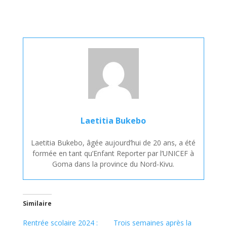
Laetitia Bukebo
Laetitia Bukebo, âgée aujourd’hui de 20 ans, a été
formée en tant qu’Enfant Reporter par l’UNICEF à
Goma dans la province du Nord-Kivu.
Similaire
Rentrée scolaire 2024 :
Trois semaines après la