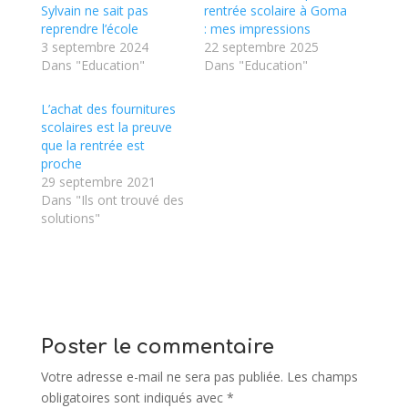
Sylvain ne sait pas
rentrée scolaire à Goma
reprendre l’école
: mes impressions
3 septembre 2024
22 septembre 2025
Dans "Education"
Dans "Education"
L’achat des fournitures
scolaires est la preuve
que la rentrée est
proche
29 septembre 2021
Dans "Ils ont trouvé des
solutions"
Poster le commentaire
Votre adresse e-mail ne sera pas publiée.
Les champs
obligatoires sont indiqués avec
*