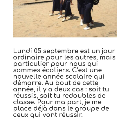
Lundi 05 septembre est un jour
ordinaire pour les autres, mais
particulier pour nous qui
sommes écoliers. C’est une
nouvelle année scolaire qui
démarre. Au bout de cette
année, il y a deux cas : soit tu
réussis, soit tu redoubles de
classe. Pour ma part, je me
place déjà dans le groupe de
ceux qui vont réussir.