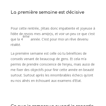
La première semaine est décisive
Pour cette rentrée, j’étais donc impatiente et joyeuse à
l’idée de revois mes ami(e)s, et voir un peu ce que c’est
ème
que la 4
année. C’est pour moi un rêve devenu
réalité.
La première semaine est celle où tu bénéficies de
conseils venant de beaucoup de gens. Et cela m’a
permis de prendre conscience de l’enjeu, mais aussi de
me fixer des objectifs pour finir cette année en beauté
surtout. Surtout après les innombrables échecs qu’ont
eu nos aînés en échouant aux examens d’Etat.