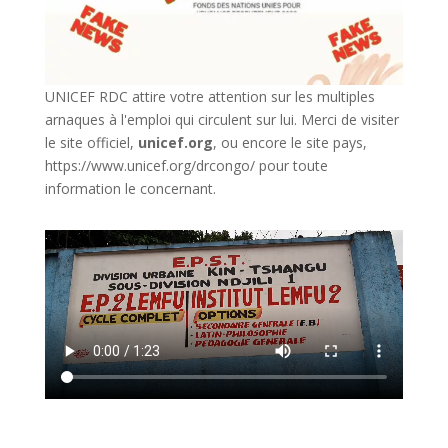
UNICEF RDC attire votre attention sur les multiples
arnaques à l'emploi qui circulent sur lui. Merci de visiter
le site officiel,
unicef.org
,
ou encore le site pays,
https://www.unicef.org/drcongo/
pour toute
information le concernant.