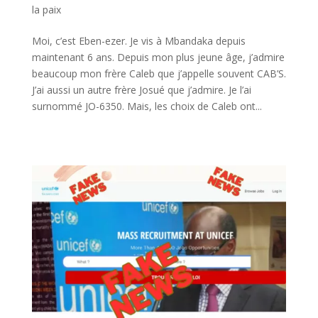
la paix
Moi, c’est Eben-ezer. Je vis à Mbandaka depuis
maintenant 6 ans. Depuis mon plus jeune âge, j’admire
beaucoup mon frère Caleb que j’appelle souvent CAB’S.
J’ai aussi un autre frère Josué que j’admire. Je l’ai
surnommé JO-6350. Mais, les choix de Caleb ont...