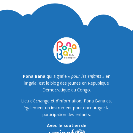
Pona Bana
qui signifie
« pour les enfants »
en
lingala, est le blog des jeunes en République
Démocratique du Congo.
Lieu d’échange et d’information, Pona Bana est
également un instrument pour encourager la
participation des enfants.
Avec le soutien de