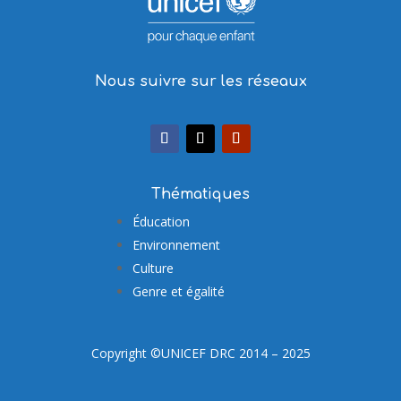
Nous suivre sur les réseaux
Thématiques
Éducation
Environnement
Culture
Genre et égalité
Copyright ©UNICEF DRC 2014 – 2025