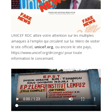
UNICEF RDC attire votre attention sur les multiples
arnaques à l'emploi qui circulent sur lui. Merci de visiter
le site officiel,
unicef.org
,
ou encore le site pays,
https://www.unicef.org/drcongo/
pour toute
information le concernant.