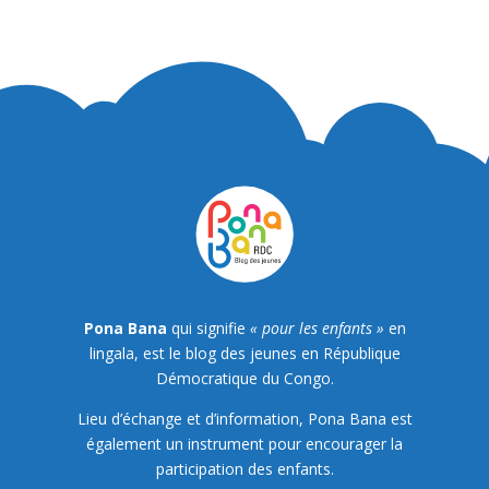
Pona Bana
qui signifie
« pour les enfants »
en
lingala, est le blog des jeunes en République
Démocratique du Congo.
Lieu d’échange et d’information, Pona Bana est
également un instrument pour encourager la
participation des enfants.