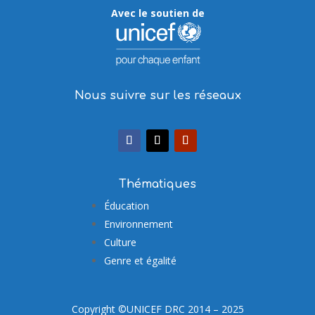
Avec le soutien de
Nous suivre sur les réseaux
Thématiques
Éducation
Environnement
Culture
Genre et égalité
Copyright ©UNICEF DRC 2014 – 2025