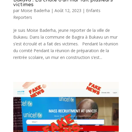
victimes
par
Moise Baderha
|
Août 12, 2023
|
Enfants
Reporters
Je suis Moise Baderha, jeune reporter de la ville de
Bukavu. Dans la commune de Bagira à Bukavu un mur
s’est écroulé et a fait des victimes. Pendant la réunion
du comité Pendant la réunion de préparation de la
rentrée scolaire, un mur en construction s’est...