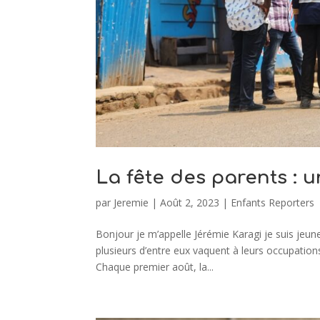
La fête des parents : 
par
Jeremie
|
Août 2, 2023
|
Enfants Reporters
Bonjour je m’appelle Jérémie Karagi je suis jeune
plusieurs d’entre eux vaquent à leurs occupatio
Chaque premier août, la...