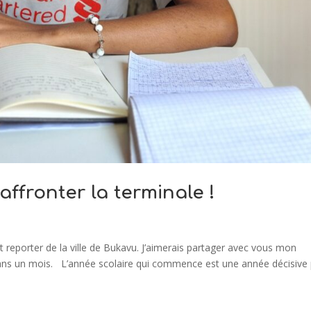
affronter la terminale !
nt reporter de la ville de Bukavu. J’aimerais partager avec vous mon
dans un mois. L’année scolaire qui commence est une année décisive