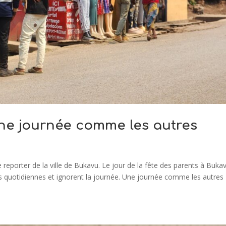
une journée comme les autres
 reporter de la ville de Bukavu. Le jour de la fête des parents à Buka
ns quotidiennes et ignorent la journée. Une journée comme les autres