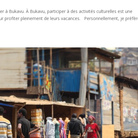
r à Bukavu. À Bukavu, participer à des activités culturelles est une
ur profiter pleinement de leurs vacances. Personnellement, je préfèr