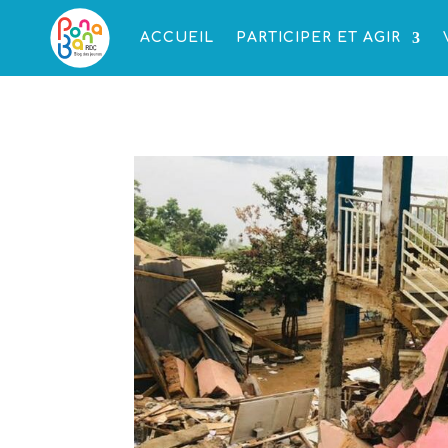
ACCUEIL
PARTICIPER ET AGIR