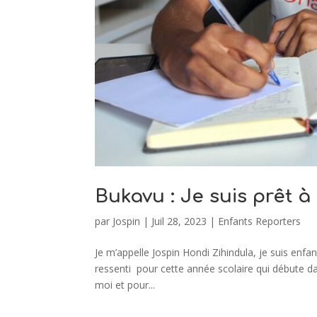
Bukavu : Je suis prêt à 
par
Jospin
|
Juil 28, 2023
|
Enfants Reporters
Je m’appelle Jospin Hondi Zihindula, je suis enfa
ressenti pour cette année scolaire qui débute 
moi et pour...