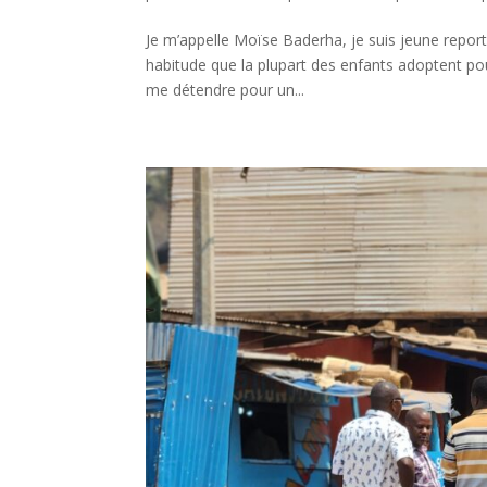
Je m’appelle Moïse Baderha, je suis jeune reporte
habitude que la plupart des enfants adoptent po
me détendre pour un...