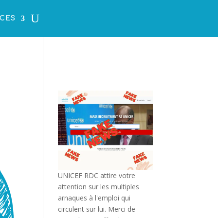
CES
UNICEF RDC attire votre
attention sur les multiples
arnaques à l'emploi qui
circulent sur lui. Merci de