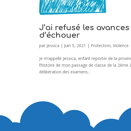
J’ai refusé les avance
d’échouer
par
Jessica
|
Juin 5, 2021
|
Protection
,
Violence
Je m’appelle Jessica, enfant reporter de la provin
l’histoire de mon passage de classe de la 2ème 
délibération des examens...