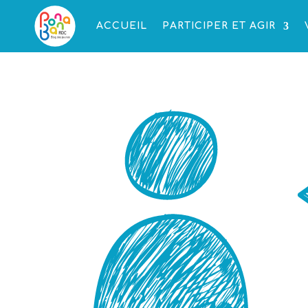
ACCUEIL
PARTICIPER ET AGIR