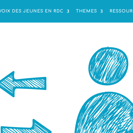
VOIX DES JEUNES EN RDC
THEMES
RESSOUR