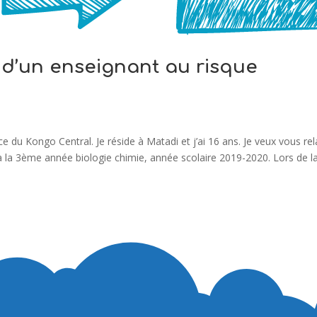
s d’un enseignant au risque
ce du Kongo Central. Je réside à Matadi et j’ai 16 ans. Je veux vous rel
à la 3ème année biologie chimie, année scolaire 2019-2020. Lors de l