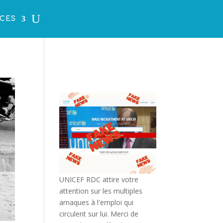
CES
UNICEF RDC attire votre
attention sur les multiples
arnaques à l'emploi qui
circulent sur lui. Merci de