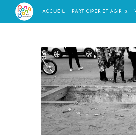
ACCUEIL
PARTICIPER ET AGIR