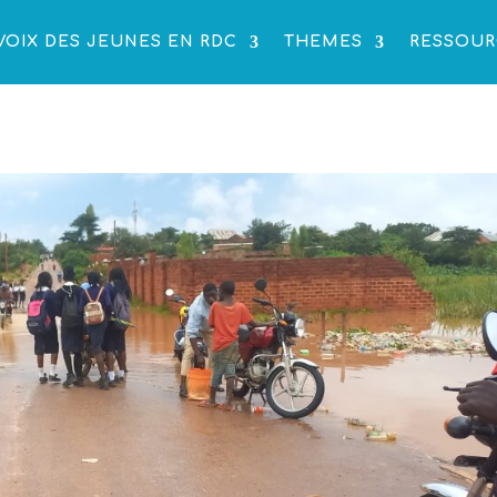
VOIX DES JEUNES EN RDC
THEMES
RESSOUR