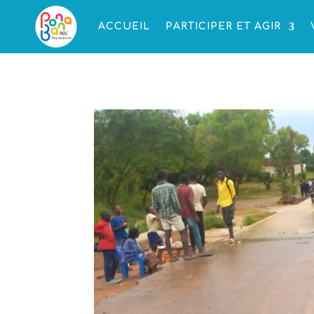
ACCUEIL
PARTICIPER ET AGIR