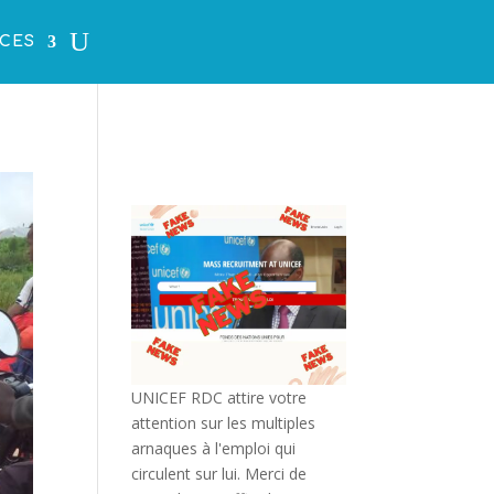
CES
UNICEF RDC attire votre
attention sur les multiples
arnaques à l'emploi qui
circulent sur lui. Merci de