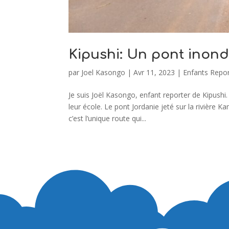
Kipushi: Un pont inond
par
Joel Kasongo
|
Avr 11, 2023
|
Enfants Repor
Je suis Joël Kasongo, enfant reporter de Kipushi. 
leur école. Le pont Jordanie jeté sur la rivière
c’est l’unique route qui...