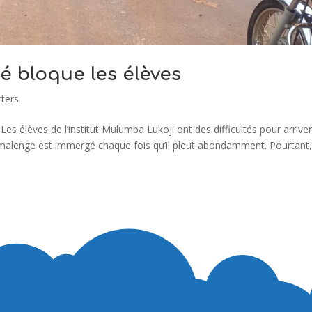
é bloque les élèves
ters
Les élèves de l’institut Mulumba Lukoji ont des difficultés pour arriver
 Kamalenge est immergé chaque fois qu’il pleut abondamment. Pourtant