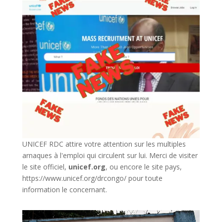
UNICEF RDC attire votre attention sur les multiples
arnaques à l'emploi qui circulent sur lui. Merci de visiter
le site officiel,
unicef.org
,
ou encore le site pays,
https://www.unicef.org/drcongo/
pour toute
information le concernant.