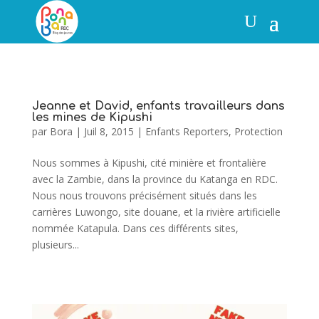
Jeanne et David, enfants travailleurs dans
les mines de Kipushi
par
Bora
|
Juil 8, 2015
|
Enfants Reporters
,
Protection
Nous sommes à Kipushi, cité minière et frontalière
avec la Zambie, dans la province du Katanga en RDC.
Nous nous trouvons précisément situés dans les
carrières Luwongo, site douane, et la rivière artificielle
nommée Katapula. Dans ces différents sites,
plusieurs...