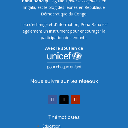
Pona Bana
qui signifie
« pour les enfants »
en
lingala, est le blog des jeunes en République
Démocratique du Congo.
Lieu d’échange et d’information, Pona Bana est
également un instrument pour encourager la
participation des enfants.
Avec le soutien de
Nous suivre sur les réseaux
Thématiques
Éducation