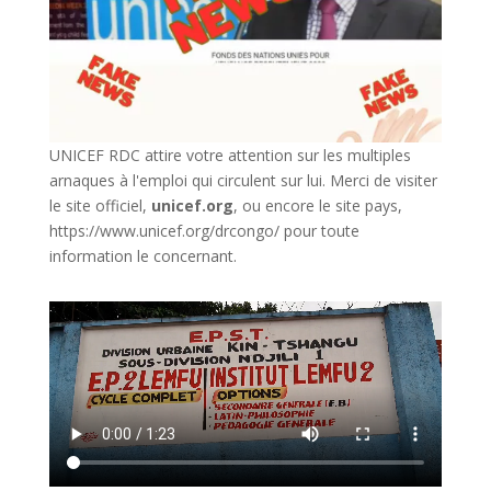
UNICEF RDC attire votre attention sur les multiples
arnaques à l'emploi qui circulent sur lui. Merci de visiter
le site officiel,
unicef.org
,
ou encore le site pays,
https://www.unicef.org/drcongo/
pour toute
information le concernant.