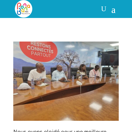
Nous avons plaidé pour une meilleure