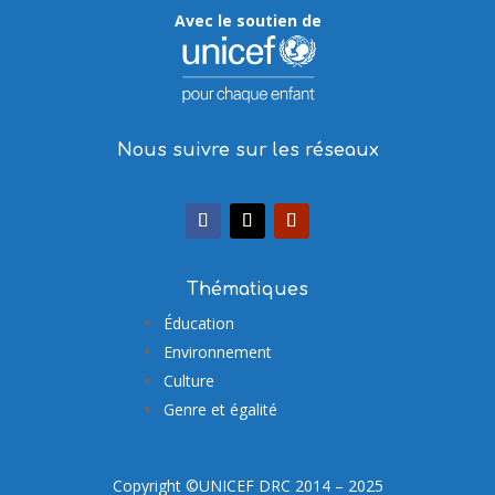
Avec le soutien de
Nous suivre sur les réseaux
Thématiques
Éducation
Environnement
Culture
Genre et égalité
Copyright ©UNICEF DRC 2014 – 2025