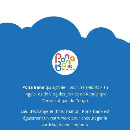
Pona Bana
qui signifie
« pour les enfants »
en
lingala, est le blog des jeunes en République
Démocratique du Congo.
Lieu d’échange et d’information, Pona Bana est
également un instrument pour encourager la
participation des enfants.