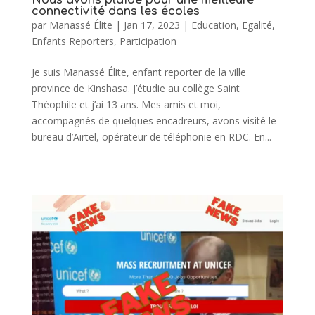
connectivité dans les écoles
par
Manassé Élite
|
Jan 17, 2023
|
Education
,
Egalité
,
Enfants Reporters
,
Participation
Je suis Manassé Élite, enfant reporter de la ville
province de Kinshasa. J’étudie au collège Saint
Théophile et j’ai 13 ans. Mes amis et moi,
accompagnés de quelques encadreurs, avons visité le
bureau d’Airtel, opérateur de téléphonie en RDC. En...