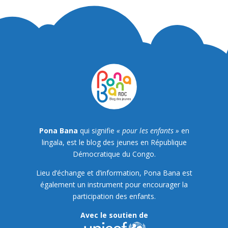
Pona Bana
qui signifie
« pour les enfants »
en
lingala, est le blog des jeunes en République
Démocratique du Congo.
Lieu d’échange et d’information, Pona Bana est
également un instrument pour encourager la
participation des enfants.
Avec le soutien de