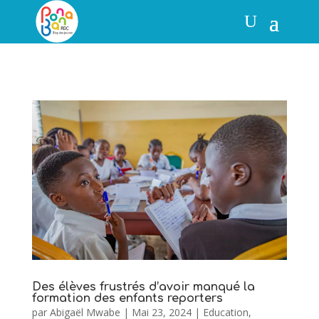
Des élèves frustrés d’avoir manqué la
formation des enfants reporters
par
Abigaël Mwabe
|
Mai 23, 2024
|
Education
,