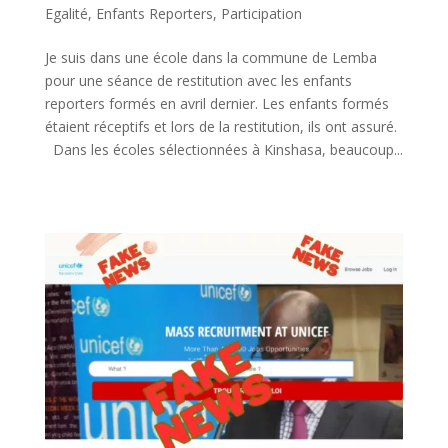
Egalité
,
Enfants Reporters
,
Participation
Je suis dans une école dans la commune de Lemba
pour une séance de restitution avec les enfants
reporters formés en avril dernier. Les enfants formés
étaient réceptifs et lors de la restitution, ils ont assuré.
Dans les écoles sélectionnées à Kinshasa, beaucoup...