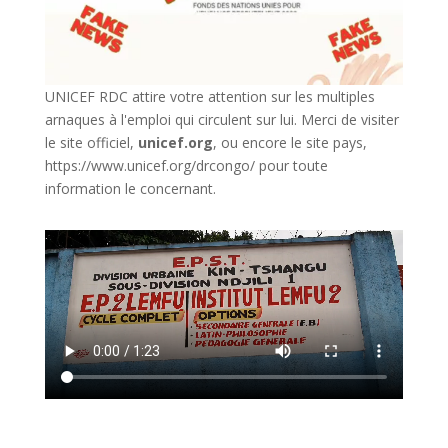
UNICEF RDC attire votre attention sur les multiples
arnaques à l'emploi qui circulent sur lui. Merci de visiter
le site officiel,
unicef.org
,
ou encore le site pays,
https://www.unicef.org/drcongo/
pour toute
information le concernant.