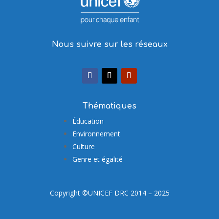
Nous suivre sur les réseaux
Thématiques
Éducation
Environnement
Culture
Genre et égalité
Copyright ©UNICEF DRC 2014 – 2025