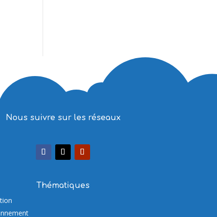
Nous suivre sur les réseaux
Thématiques
tion
onnement