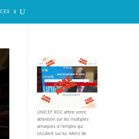
CES
UNICEF RDC attire votre
attention sur les multiples
arnaques à l'emploi qui
circulent sur lui. Merci de