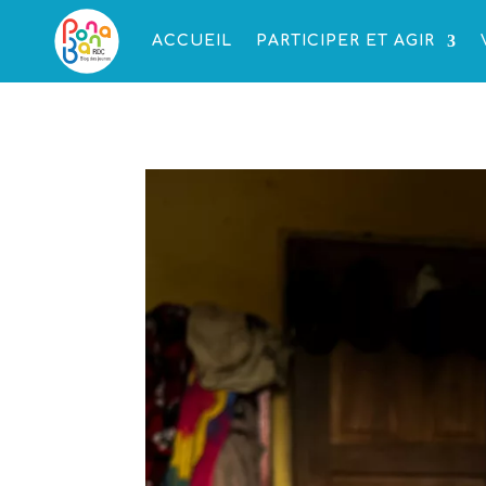
ACCUEIL
PARTICIPER ET AGIR