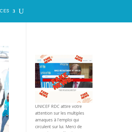
CES
UNICEF RDC attire votre
attention sur les multiples
arnaques à l'emploi qui
circulent sur lui. Merci de