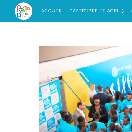
ACCUEIL
PARTICIPER ET AGIR