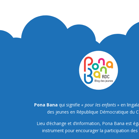
Pona Bana
qui signifie
« pour les enfants »
en lingala
des jeunes en République Démocratique du 
Lieu d’échange et d’information, Pona Bana est é
instrument pour encourager la participation des 