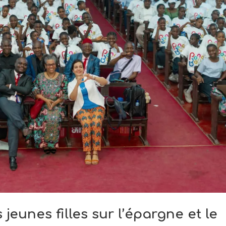
jeunes filles sur l’épargne et le