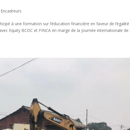
 Encadreurs
ticipé à une formation sur l’éducation financière en faveur de l’égalité
vec Equity BCDC et FINCA en marge de la Journée internationale de 