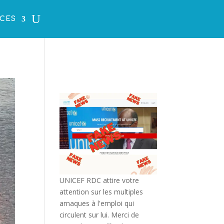
CES
UNICEF RDC attire votre
attention sur les multiples
arnaques à l'emploi qui
circulent sur lui. Merci de