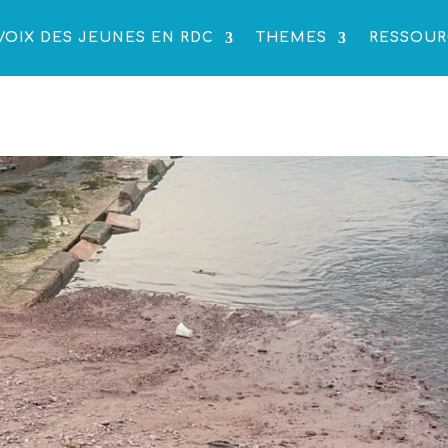
VOIX DES JEUNES EN RDC
THEMES
RESSOUR