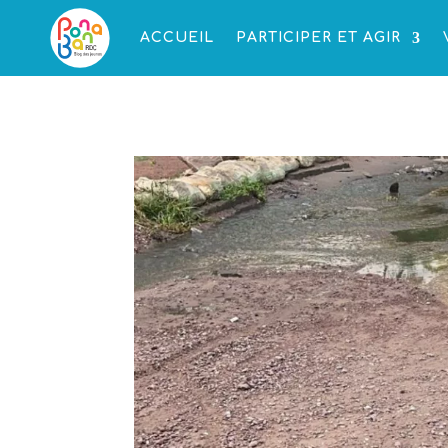
ACCUEIL
PARTICIPER ET AGIR