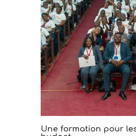
Une formation pour les 