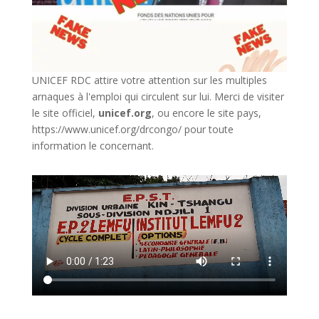
UNICEF RDC attire votre attention sur les multiples
arnaques à l'emploi qui circulent sur lui. Merci de visiter
le site officiel,
unicef.org
,
ou encore le site pays,
https://www.unicef.org/drcongo/
pour toute
information le concernant.