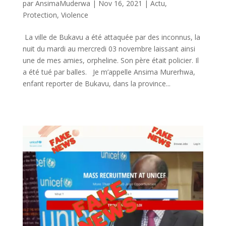
par
AnsimaMuderwa
|
Nov 16, 2021
|
Actu
,
Protection
,
Violence
La ville de Bukavu a été attaquée par des inconnus, la
nuit du mardi au mercredi 03 novembre laissant ainsi
une de mes amies, orpheline. Son père était policier. Il
a été tué par balles. Je m’appelle Ansima Murerhwa,
enfant reporter de Bukavu, dans la province...