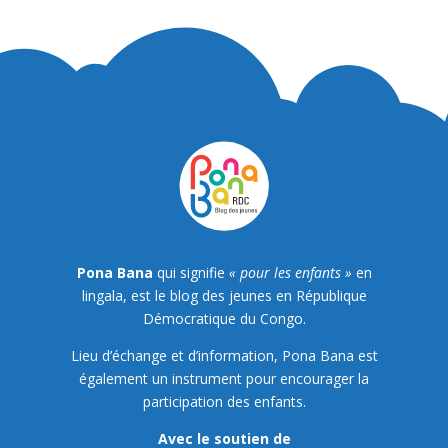
Pona Bana
qui signifie
« pour les enfants »
en
lingala, est le blog des jeunes en République
Démocratique du Congo.
Lieu d’échange et d’information, Pona Bana est
également un instrument pour encourager la
participation des enfants.
Avec le soutien de