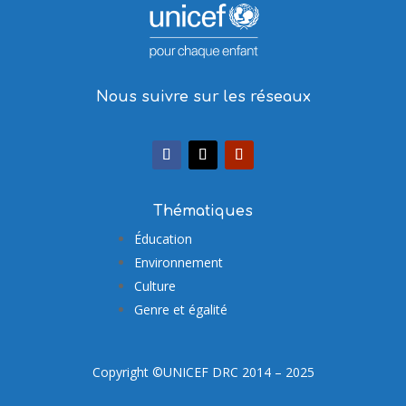
Nous suivre sur les réseaux
Thématiques
Éducation
Environnement
Culture
Genre et égalité
Copyright ©UNICEF DRC 2014 – 2025