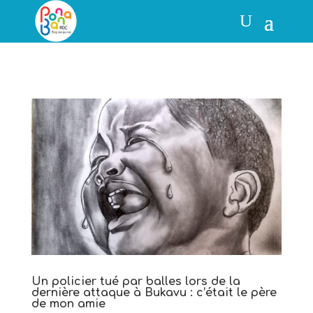
Un policier tué par balles lors de la
dernière attaque à Bukavu : c’était le père
de mon amie