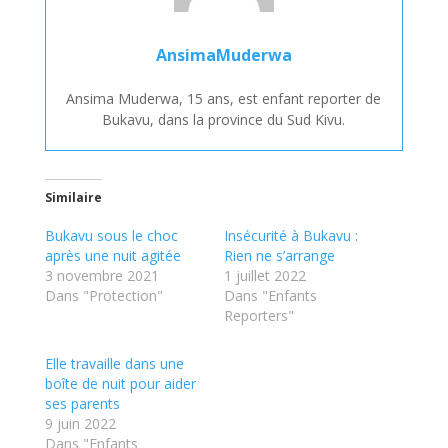
AnsimaMuderwa
Ansima Muderwa, 15 ans, est enfant reporter de
Bukavu, dans la province du Sud Kivu.
Similaire
Bukavu sous le choc
Insécurité à Bukavu :
après une nuit agitée
Rien ne s’arrange
3 novembre 2021
1 juillet 2022
Dans "Protection"
Dans "Enfants
Reporters"
Elle travaille dans une
boîte de nuit pour aider
ses parents
9 juin 2022
Dans "Enfants