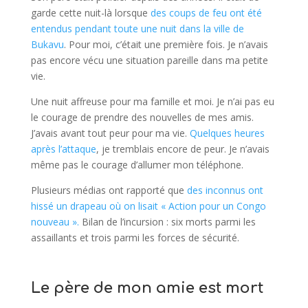
garde cette nuit-là lorsque
des coups de feu ont été
entendus pendant toute une nuit dans la ville de
Bukavu
. Pour moi, c’était une première fois. Je n’avais
pas encore vécu une situation pareille dans ma petite
vie.
Une nuit affreuse pour ma famille et moi. Je n’ai pas eu
le courage de prendre des nouvelles de mes amis.
J’avais avant tout peur pour ma vie.
Quelques heures
après l’attaque
, je tremblais encore de peur. Je n’avais
même pas le courage d’allumer mon téléphone.
Plusieurs médias ont rapporté que
des inconnus ont
hissé un drapeau où on lisait « Action pour un Congo
nouveau ».
Bilan de l’incursion : six morts parmi les
assaillants et trois parmi les forces de sécurité.
Le père de mon amie est mort