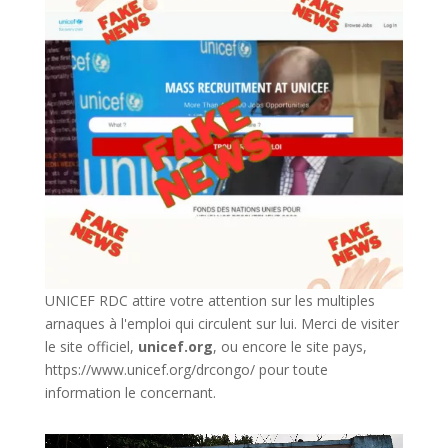
UNICEF RDC attire votre attention sur les multiples
arnaques à l'emploi qui circulent sur lui. Merci de visiter
le site officiel,
unicef.org
,
ou encore le site pays,
https://www.unicef.org/drcongo/
pour toute
information le concernant.