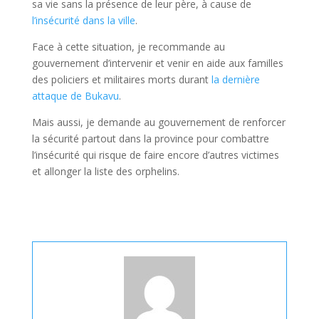
sa vie sans la présence de leur père, à cause de
l’insécurité dans la ville
.
Face à cette situation, je recommande au
gouvernement d’intervenir et venir en aide aux familles
des policiers et militaires morts durant
la dernière
attaque de Bukavu
.
Mais aussi, je demande au gouvernement de renforcer
la sécurité partout dans la province pour combattre
l’insécurité qui risque de faire encore d’autres victimes
et allonger la liste des orphelins.