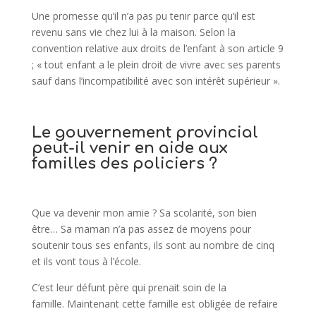
Une promesse qu’il n’a pas pu tenir parce qu’il est
revenu sans vie chez lui à la maison. Selon la
convention relative aux droits de l’enfant à son article 9
; « tout enfant a le plein droit de vivre avec ses parents
sauf dans l’incompatibilité avec son intérêt supérieur ».
Le gouvernement provincial
peut-il venir en aide aux
familles des policiers ?
Que va devenir mon amie ? Sa scolarité, son bien
être… Sa maman n’a pas assez de moyens pour
soutenir tous ses enfants, ils sont au nombre de cinq
et ils vont tous à l’école.
C’est leur défunt père qui prenait soin de la
famille. Maintenant cette famille est obligée de refaire