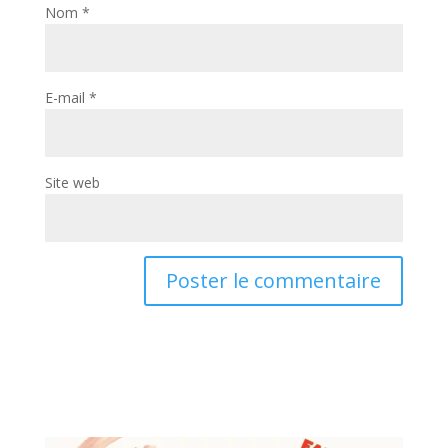
Nom
*
E-mail
*
Site web