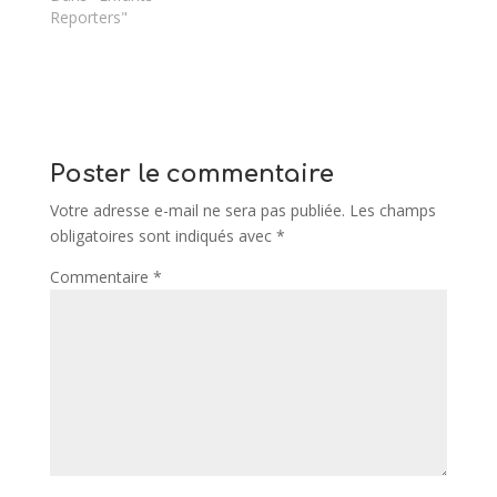
Reporters"
Poster le commentaire
Votre adresse e-mail ne sera pas publiée.
Les champs
obligatoires sont indiqués avec
*
Commentaire
*