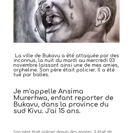
La ville de Bukavu a été attaquée par des
inconnus, la nuit du mardi au mercredi 03
novembre laissant ainsi une de mes amies,
orpheline. Son père était policier. Il a été
tué par balles.
Je m’appelle Ansima
Murerhwa, enfant reporter de
Bukavu, dans la province du
sud Kivu. J’ai 15 ans.
Son père était policier depuis des années. Il était de