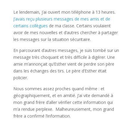
Le lendemain, j’ai ouvert mon téléphone à 13 heures.
J’avais reçu plusieurs messages de mes amis et de
certains collègues
de ma classe. Certains voulaient
avoir de mes nouvelles et d’autres chercher à partager
les messages sur la situation sécuritaire.
En parcourant d’autres messages, je suis tombé sur un
message très choquant et très difficile à digérer. Une
amie m’annonçait qu’Esther vient de perdre son père
dans les échanges des tirs. Le père d’Esther était
policier.
Nous sommes assez proches quand même : et
géographiquement, et en amitié. J’ai vite demandé à
mon grand frère d’aller vérifier cette information qui
m’a rendue perplexe. Malheureusement, mon grand
frère a confirmé l’information.