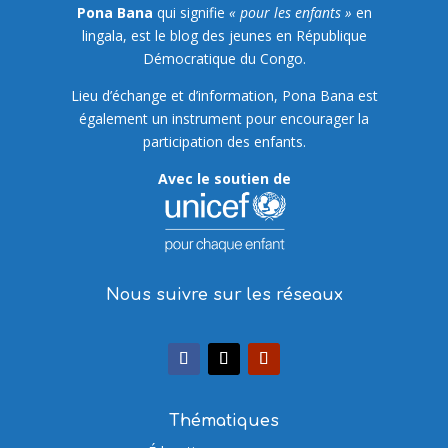
Pona Bana
qui signifie
« pour les enfants »
en
lingala, est le blog des jeunes en République
Démocratique du Congo.
Lieu d’échange et d’information, Pona Bana est
également un instrument pour encourager la
participation des enfants.
Avec le soutien de
Nous suivre sur les réseaux
Thématiques