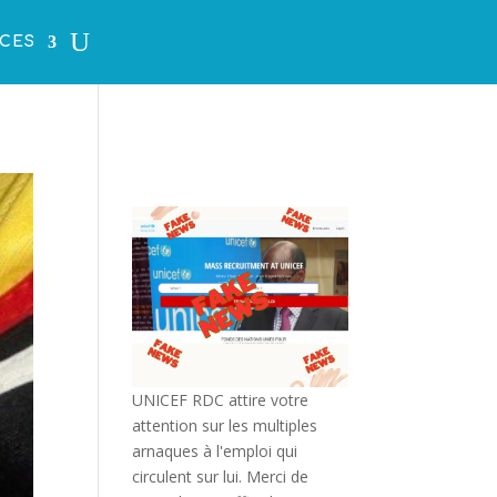
CES
UNICEF RDC attire votre
attention sur les multiples
arnaques à l'emploi qui
circulent sur lui. Merci de