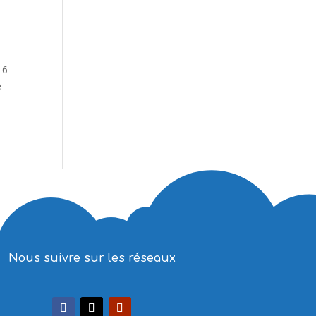
16
e
Nous suivre sur les réseaux