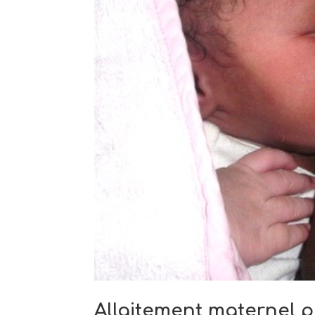
Allaitement maternel p