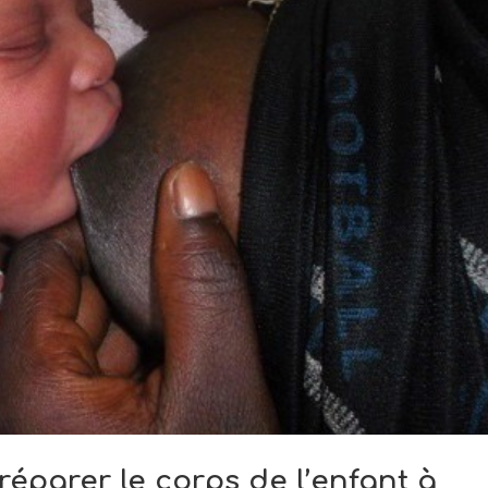
réparer le corps de l’enfant à