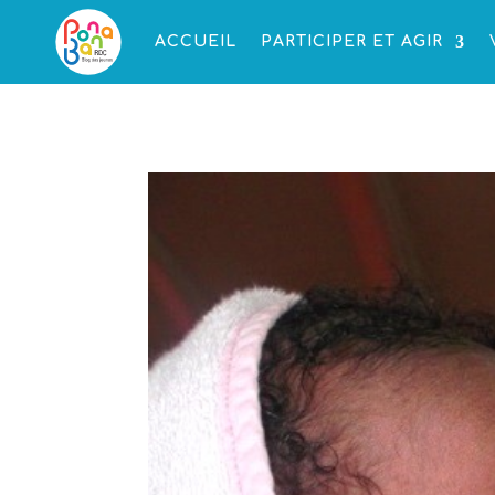
ACCUEIL
PARTICIPER ET AGIR