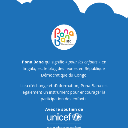
Pona Bana
qui signifie
« pour les enfants »
en
lingala, est le blog des jeunes en République
Démocratique du Congo.
Lieu d’échange et d’information, Pona Bana est
également un instrument pour encourager la
participation des enfants.
Avec le soutien de