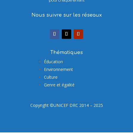
Nous suivre sur les réseaux
Thématiques
Éducation
Environnement
Culture
Genre et égalité
Copyright ©UNICEF DRC 2014 – 2025