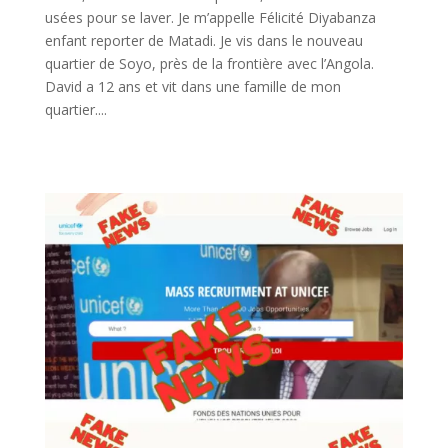
usées pour se laver. Je m’appelle Félicité Diyabanza
enfant reporter de Matadi. Je vis dans le nouveau
quartier de Soyo, près de la frontière avec l’Angola.
David a 12 ans et vit dans une famille de mon
quartier....