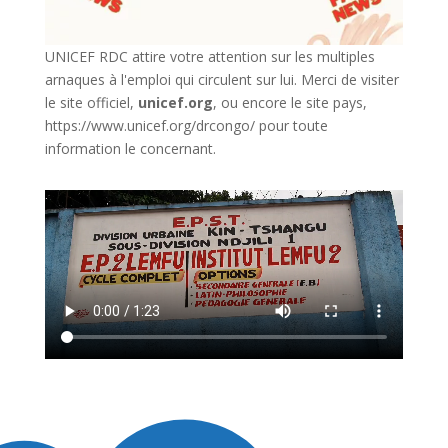
UNICEF RDC attire votre attention sur les multiples
arnaques à l'emploi qui circulent sur lui. Merci de visiter
le site officiel,
unicef.org
,
ou encore le site pays,
https://www.unicef.org/drcongo/
pour toute
information le concernant.