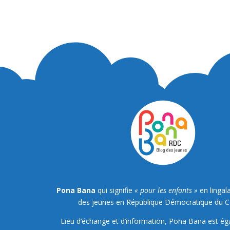
Pona Bana
qui signifie
« pour les enfants »
en lingala
des jeunes en République Démocratique du 
Lieu d’échange et d’information, Pona Bana est é