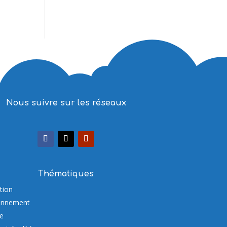
Nous suivre sur les réseaux
Thématiques
tion
onnement
re