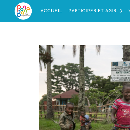
ACCUEIL
PARTICIPER ET AGIR