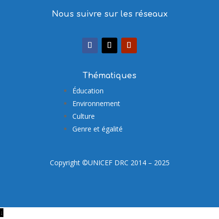
Nous suivre sur les réseaux
Thématiques
Éducation
Environnement
Culture
Genre et égalité
Copyright ©UNICEF DRC 2014 – 2025
↓