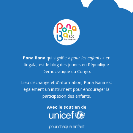
Pona Bana
qui signifie
« pour les enfants »
en
lingala, est le blog des jeunes en République
Démocratique du Congo.
Lieu d’échange et d’information, Pona Bana est
également un instrument pour encourager la
participation des enfants.
Avec le soutien de