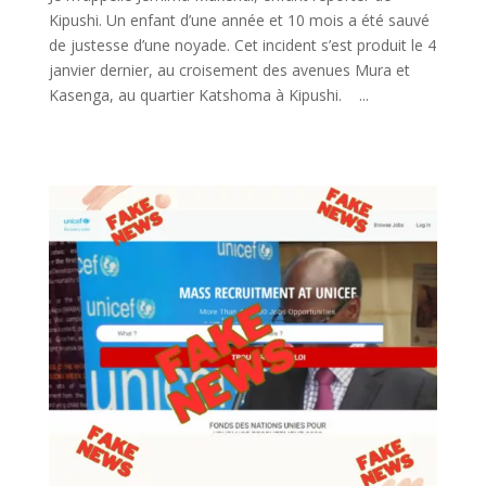
Kipushi. Un enfant d’une année et 10 mois a été sauvé
de justesse d’une noyade. Cet incident s’est produit le 4
janvier dernier, au croisement des avenues Mura et
Kasenga, au quartier Katshoma à Kipushi. ...