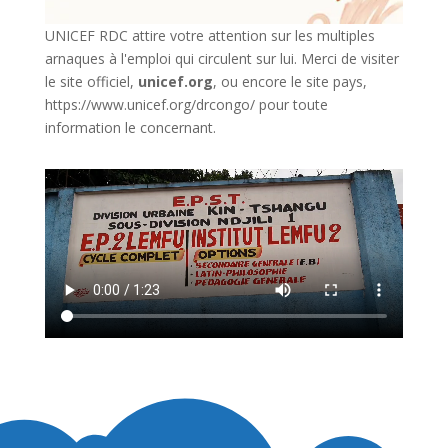
UNICEF RDC attire votre attention sur les multiples
arnaques à l'emploi qui circulent sur lui. Merci de visiter
le site officiel,
unicef.org
,
ou encore le site pays,
https://www.unicef.org/drcongo/
pour toute
information le concernant.