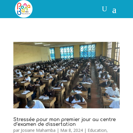
Stressée pour mon premier jour au centre
d’examen de dissertation
par
Josiane Mahamba
|
Mai 8, 2024
|
Education
,