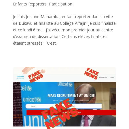
Enfants Reporters
,
Participation
Je suis Josiane Mahamba, enfant reporter dans la ville
de Bukavu et finaliste au Collège Alfajiri. Je suis finaliste
et ce lundi 6 mai, j’ai vécu mon premier jour au centre
d’examen de dissertation. Certains élèves finalistes
étaient stressés. C’est...