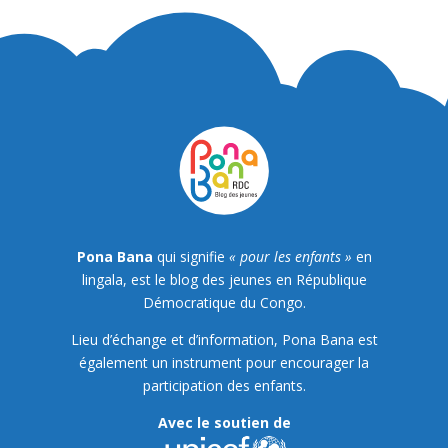
Pona Bana
qui signifie
« pour les enfants »
en
lingala, est le blog des jeunes en République
Démocratique du Congo.
Lieu d’échange et d’information, Pona Bana est
également un instrument pour encourager la
participation des enfants.
Avec le soutien de