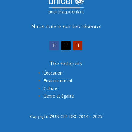
Nous suivre sur les réseaux
Thématiques
Éducation
Environnement
Culture
Genre et égalité
Copyright ©UNICEF DRC 2014 – 2025