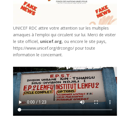
UNICEF RDC attire votre attention sur les multiples
arnaques à l'emploi qui circulent sur lui. Merci de visiter
le site officiel,
unicef.org
,
ou encore le site pays,
https://www.unicef.org/drcongo/
pour toute
information le concernant.