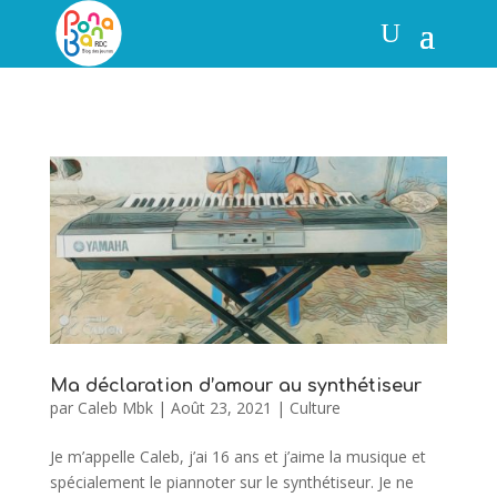
Ma déclaration d’amour au synthétiseur
par
Caleb Mbk
|
Août 23, 2021
|
Culture
Je m’appelle Caleb, j’ai 16 ans et j’aime la musique et
spécialement le piannoter sur le synthétiseur. Je ne