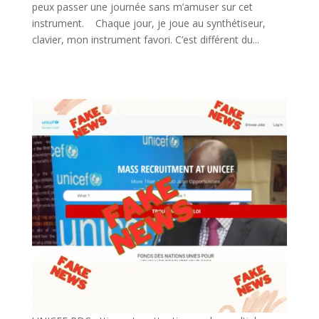
peux passer une journée sans m’amuser sur cet
instrument. Chaque jour, je joue au synthétiseur,
clavier, mon instrument favori. C’est différent du...