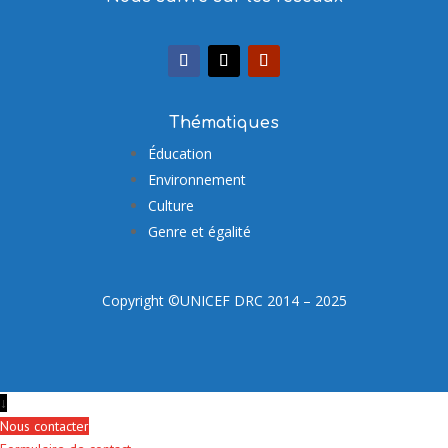
Thématiques
Éducation
Environnement
Culture
Genre et égalité
Copyright ©UNICEF DRC 2014 – 2025
↓
Nous contacter