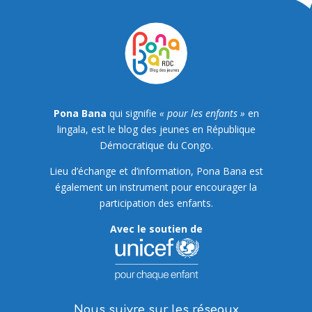
Pona Bana
qui signifie
« pour les enfants »
en
lingala, est le blog des jeunes en République
Démocratique du Congo.
Lieu d’échange et d’information, Pona Bana est
également un instrument pour encourager la
participation des enfants.
Avec le soutien de
Nous suivre sur les réseaux