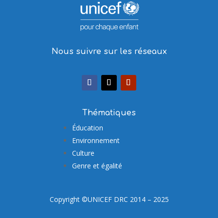
Nous suivre sur les réseaux
Thématiques
Éducation
Environnement
Culture
Genre et égalité
Copyright ©UNICEF DRC 2014 – 2025