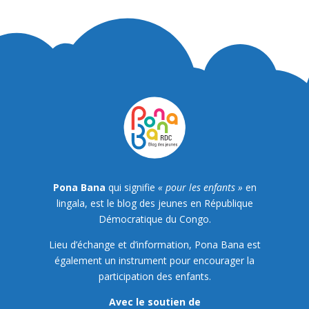
Pona Bana
qui signifie
« pour les enfants »
en
lingala, est le blog des jeunes en République
Démocratique du Congo.
Lieu d’échange et d’information, Pona Bana est
également un instrument pour encourager la
participation des enfants.
Avec le soutien de