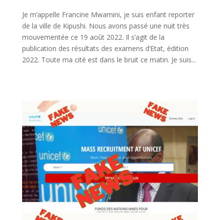
Je m’appelle Francine Mwamini, je suis enfant reporter
de la ville de Kipushi. Nous avons passé une nuit très
mouvementée ce 19 août 2022. Il s’agit de la
publication des résultats des examens d’Etat, édition
2022. Toute ma cité est dans le bruit ce matin. Je suis...