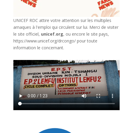
UNICEF RDC attire votre attention sur les multiples
arnaques à l'emploi qui circulent sur lui. Merci de visiter
le site officiel,
unicef.org
,
ou encore le site pays,
https://www.unicef.org/drcongo/
pour toute
information le concernant.