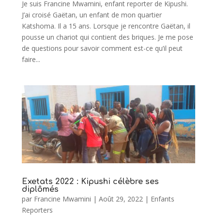
Je suis Francine Mwamini, enfant reporter de Kipushi.
J’ai croisé Gaëtan, un enfant de mon quartier
Katshoma. Il a 15 ans. Lorsque je rencontre Gaëtan, il
pousse un chariot qui contient des briques. Je me pose
de questions pour savoir comment est-ce qu’il peut
faire...
Exetats 2022 : Kipushi célèbre ses
diplômés
par
Francine Mwamini
|
Août 29, 2022
|
Enfants
Reporters