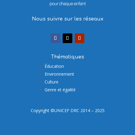
Nous suivre sur les réseaux
Thématiques
Éducation
Environnement
Culture
Genre et égalité
Copyright ©UNICEF DRC 2014 – 2025