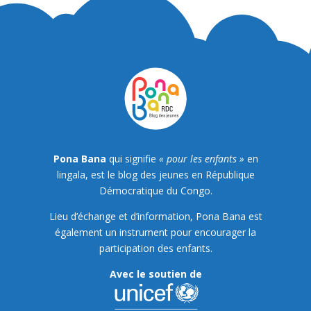
Pona Bana
qui signifie
« pour les enfants »
en
lingala, est le blog des jeunes en République
Démocratique du Congo.
Lieu d’échange et d’information, Pona Bana est
également un instrument pour encourager la
participation des enfants.
Avec le soutien de