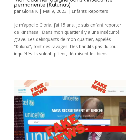
permanente (Kulunas)
par
Gloria K
|
Mai 9, 2023
|
Enfants Reporters
Je m’appelle Gloria, j’ai 15 ans, je suis enfant reporter
de Kinshasa. Dans mon quartier il y a une insécurité
grave. Les délinquants de mon quartier, appelés
“Kuluna”, font des ravages. Des bandits pas du tout
inquiétés Ils volent, pillent, détruisent les biens...