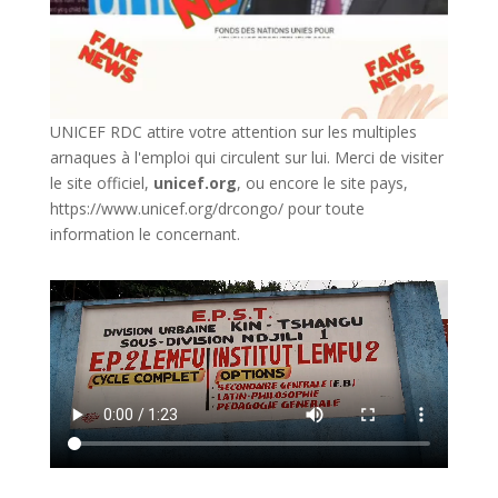
UNICEF RDC attire votre attention sur les multiples
arnaques à l'emploi qui circulent sur lui. Merci de visiter
le site officiel,
unicef.org
,
ou encore le site pays,
https://www.unicef.org/drcongo/
pour toute
information le concernant.