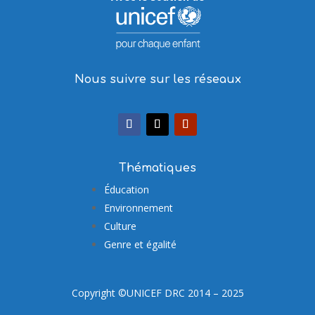
Nous suivre sur les réseaux
Thématiques
Éducation
Environnement
Culture
Genre et égalité
Copyright ©UNICEF DRC 2014 – 2025