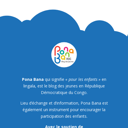
Pona Bana
qui signifie
« pour les enfants »
en
lingala, est le blog des jeunes en République
Démocratique du Congo.
Lieu d’échange et d’information, Pona Bana est
également un instrument pour encourager la
participation des enfants.
Avec le soutien de