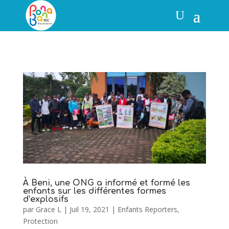
À Beni, une ONG a informé et formé les
enfants sur les différentes formes
d’explosifs
par
Grace L
|
Juil 19, 2021
|
Enfants Reporters
,
Protection