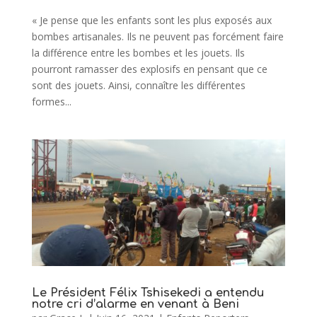
« Je pense que les enfants sont les plus exposés aux
bombes artisanales. Ils ne peuvent pas forcément faire
la différence entre les bombes et les jouets. Ils
pourront ramasser des explosifs en pensant que ce
sont des jouets. Ainsi, connaître les différentes
formes...
Le Président Félix Tshisekedi a entendu
notre cri d’alarme en venant à Beni