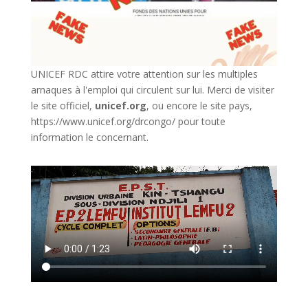
UNICEF RDC attire votre attention sur les multiples
arnaques à l'emploi qui circulent sur lui. Merci de visiter
le site officiel,
unicef.org
,
ou encore le site pays,
https://www.unicef.org/drcongo/
pour toute
information le concernant.