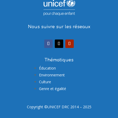
Nous suivre sur les réseaux
Thématiques
Éducation
Environnement
Culture
Genre et égalité
Copyright ©UNICEF DRC 2014 – 2025