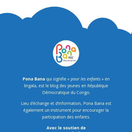
Pona Bana
qui signifie
« pour les enfants »
en
lingala, est le blog des jeunes en République
Démocratique du Congo.
Lieu d’échange et d’information, Pona Bana est
également un instrument pour encourager la
participation des enfants.
Avec le soutien de