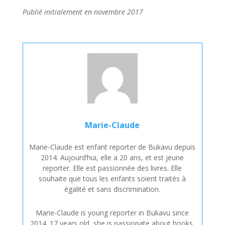
Publié initialement en novembre 2017
Marie-Claude
Marie-Claude est enfant reporter de Bukavu depuis
2014. Aujourd’hui, elle a 20 ans, et est jeune
reporter. Elle est passionnée des livres. Elle
souhaite que tous les enfants soient traités à
égalité et sans discrimination.
Marie-Claude is young reporter in Bukavu since
2014. 17 years old, she is passionate about books.