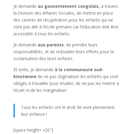
Je demande
au
gouvernement congolais
, à travers
la Division des Affaires Sociales, de mettre en place
des centres de récupération pour les enfants qui ne
sont pas allé à l’école primaire car l’éducation doit être
accessible à tous les enfants.
Je demande
aux parents
, de prendre leurs
responsabilités, et de redoubler leurs efforts pour la
scolarisation des leurs enfants.
Et enfin, je demande
à la communauté sud-
kivutienne
de ne pas stigmatiser les enfants qui sont
obligés à travailler pour étudier, de ne pas les mettre à
l’écart ni de les marginaliser.
Tous les enfants ont le droit de vivre pleinement
leur enfance !
[space height= »20″]