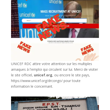
UNICEF RDC attire votre attention sur les multiples
arnaques à l'emploi qui circulent sur lui. Merci de visiter
le site officiel,
unicef.org
,
ou encore le site pays,
https://www.unicef.org/drcongo/
pour toute
information le concernant.