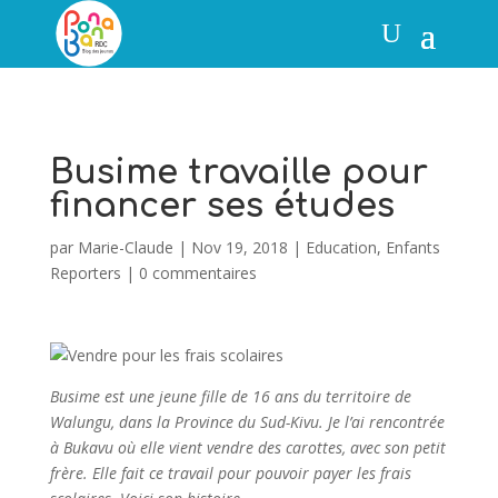
Busime travaille pour
financer ses études
par
Marie-Claude
|
Nov 19, 2018
|
Education
,
Enfants
Reporters
|
0 commentaires
Busime est une jeune fille de 16 ans du territoire de
Walungu, dans la Province du Sud-Kivu. Je l’ai rencontrée
à Bukavu où elle vient vendre des carottes, avec son petit
frère. Elle fait ce travail pour pouvoir payer les frais