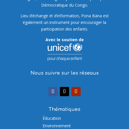
Démocratique du Congo.
Lieu d’échange et d’information, Pona Bana est
également un instrument pour encourager la
participation des enfants.
Avec le soutien de
Nous suivre sur les réseaux
Thématiques
Éducation
Environnement