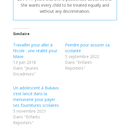
She wants every child to be treated equally and
without any discrimination.
Similaire
Travailler pour aller à
Peindre pour assurer sa
l’école : une réalité pour
scolarité
Mave
5 septembre 2022
13 juin 2018
Dans "Enfants
Dans "Jeunes
Reporters"
Encadreurs"
Un adolescent à Bukavu
s’est lancé dans la
menuiserie pour payer
ses fournitures scolaires
5 novembre 2021
Dans "Enfants
Reporters"