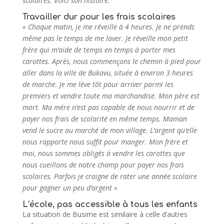
scolaires. Voici son histoire.
Travailler dur pour les frais scolaires
« Chaque matin, je me réveille à 4 heures. Je ne prends
même pas le temps de me laver. Je réveille mon petit
frère qui m’aide de temps en temps à porter mes
carottes. Après, nous commençons le chemin à pied pour
aller dans la ville de Bukavu, située à environ 3 heures
de marche. Je me lève tôt pour arriver parmi les
premiers et vendre toute ma marchandise. Mon père est
mort. Ma mère n’est pas capable de nous nourrir et de
payer nos frais de scolarité en même temps. Maman
vend le sucre au marché de mon village. L’argent qu’elle
nous rapporte nous suffit pour manger. Mon frère et
moi, nous sommes obligés à vendre les carottes que
nous cueillons de notre champ pour payer nos frais
scolaires. Parfois je craigne de rater une année scolaire
pour gagner un peu d’argent »
L’école, pas accessible à tous les enfants
La situation de Busime est similaire à celle d’autres