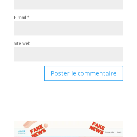
E-mail
*
Site web