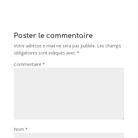
Poster le commentaire
Votre adresse e-mail ne sera pas publiée.
Les champs
obligatoires sont indiqués avec
*
Commentaire
*
Nom
*