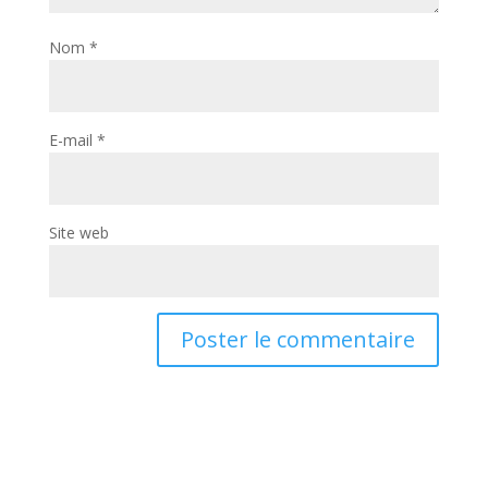
Nom
*
E-mail
*
Site web