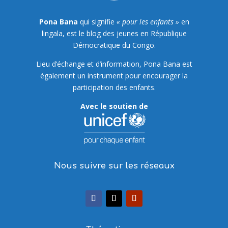
Pona Bana
qui signifie
« pour les enfants »
en
lingala, est le blog des jeunes en République
Démocratique du Congo.
Lieu d’échange et d’information, Pona Bana est
également un instrument pour encourager la
participation des enfants.
Avec le soutien de
Nous suivre sur les réseaux