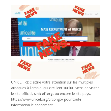
UNICEF RDC attire votre attention sur les multiples
arnaques à l'emploi qui circulent sur lui. Merci de visiter
le site officiel,
unicef.org
,
ou encore le site pays,
https://www.unicef.org/drcongo/
pour toute
information le concernant.