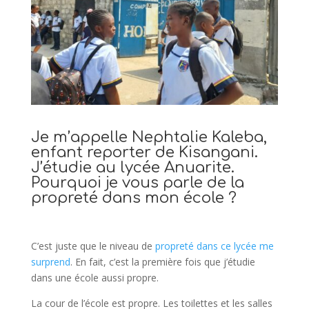
Je m’appelle Nephtalie Kaleba,
enfant reporter de Kisangani.
J’étudie au lycée Anuarite.
Pourquoi je vous parle de la
propreté dans mon école ?
C’est juste que le niveau de
propreté dans ce lycée me
surprend
. En fait, c’est la première fois que j’étudie
dans une école aussi propre.
La cour de l’école est propre. Les toilettes et les salles