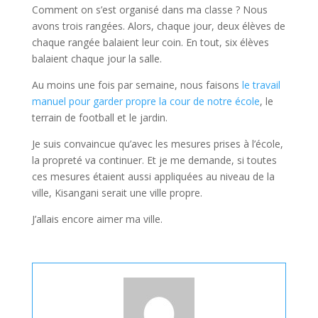
Comment on s’est organisé dans ma classe ? Nous
avons trois rangées. Alors, chaque jour, deux élèves de
chaque rangée balaient leur coin. En tout, six élèves
balaient chaque jour la salle.
Au moins une fois par semaine, nous faisons
le travail
manuel pour garder propre la cour de notre école
, le
terrain de football et le jardin.
Je suis convaincue qu’avec les mesures prises à l’école,
la propreté va continuer. Et je me demande, si toutes
ces mesures étaient aussi appliquées au niveau de la
ville, Kisangani serait une ville propre.
J’allais encore aimer ma ville.