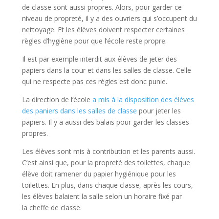
de classe sont aussi propres. Alors, pour garder ce
niveau de propreté, il y a des ouvriers qui s’occupent du
nettoyage. Et les élèves doivent respecter certaines
règles d’hygiène pour que l’école reste propre.
Il est par exemple interdit aux élèves de jeter des
papiers dans la cour et dans les salles de classe. Celle
qui ne respecte pas ces règles est donc punie.
La direction de l’école
a mis à la disposition des élèves
des paniers dans les salles de classe
pour jeter les
papiers. Il y a aussi des balais pour garder les classes
propres.
Les élèves sont mis à contribution et les parents aussi.
C’est ainsi que, pour la propreté des toilettes, chaque
élève doit ramener du papier hygiénique pour les
toilettes. En plus, dans chaque classe, après les cours,
les élèves balaient la salle selon un horaire fixé par
la cheffe de classe.