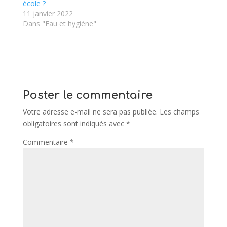
école ?
11 janvier 2022
Dans "Eau et hygiène"
Poster le commentaire
Votre adresse e-mail ne sera pas publiée.
Les champs
obligatoires sont indiqués avec
*
Commentaire
*