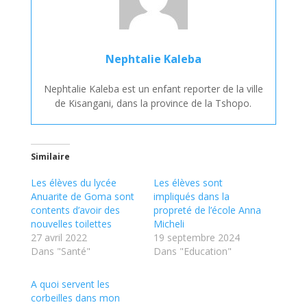
Nephtalie Kaleba
Nephtalie Kaleba est un enfant reporter de la ville
de Kisangani, dans la province de la Tshopo.
Similaire
Les élèves du lycée
Les élèves sont
Anuarite de Goma sont
impliqués dans la
contents d’avoir des
propreté de l’école Anna
nouvelles toilettes
Micheli
27 avril 2022
19 septembre 2024
Dans "Santé"
Dans "Education"
A quoi servent les
corbeilles dans mon