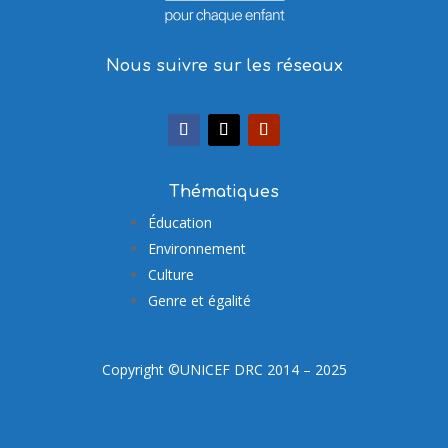
Nous suivre sur les réseaux
Thématiques
Éducation
Environnement
Culture
Genre et égalité
Copyright ©UNICEF DRC 2014 – 2025