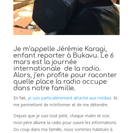
Je m’appelle Jérémie Karagi,
enfant reporter à Bukavu. Le 6
mars est la journée
internationale de la radio.
Alors, j’en profite pour raconter
quelle place la radio occupe
dans notre famille.
En fait,
je suis particulièrement attaché aux médias
. Ils
me permettent de m’informer et de me détendre.
Depuis que je suis tout petit, chaque matin et soir,
mon père allume la radio pour suivre les informations.
Du coup dans ma famille, nous sommes habitués à