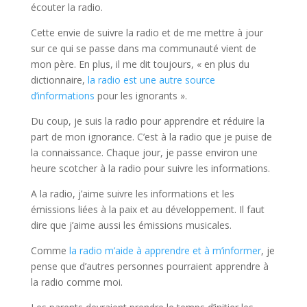
écouter la radio.
Cette envie de suivre la radio et de me mettre à jour
sur ce qui se passe dans ma communauté vient de
mon père. En plus, il me dit toujours, « en plus du
dictionnaire,
la radio est une autre source
d’informations
pour les ignorants ».
Du coup, je suis la radio pour apprendre et réduire la
part de mon ignorance. C’est à la radio que je puise de
la connaissance. Chaque jour, je passe environ une
heure scotcher à la radio pour suivre les informations.
A la radio, j’aime suivre les informations et les
émissions liées à la paix et au développement. Il faut
dire que j’aime aussi les émissions musicales.
Comme
la radio m’aide à apprendre et à m’informer
, je
pense que d’autres personnes pourraient apprendre à
la radio comme moi.