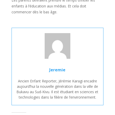
Les parents devraient prendre le temps d’initier les
enfants à l’éducation aux médias. Et cela doit
commencer dès le bas âge.
Jeremie
Ancien Enfant Reporter, Jérémie Karagi encadre
aujourd’hui la nouvelle génération dans la ville de
Bukavu au Sud-Kivu. Il est étudiant en sciences et
technologies dans la filière de l’environnement.