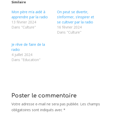
Similaire
Mon père m’a aidé à
On peut se divertir,
apprendre par la radio
s’informer, s’inspirer et
13 février 2024
se cultiver par la radio
Dans "Culture"
16 février 2024
Dans "Culture"
Je rêve de faire de la
radio
4 juillet 2024
Dans "Education"
Poster le commentaire
Votre adresse e-mail ne sera pas publiée.
Les champs
obligatoires sont indiqués avec
*