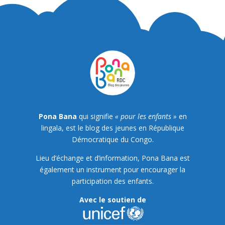
Pona Bana
qui signifie
« pour les enfants »
en
lingala, est le blog des jeunes en République
Démocratique du Congo.
Lieu d’échange et d’information, Pona Bana est
également un instrument pour encourager la
participation des enfants.
Avec le soutien de