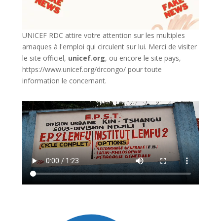
UNICEF RDC attire votre attention sur les multiples
arnaques à l'emploi qui circulent sur lui. Merci de visiter
le site officiel,
unicef.org
,
ou encore le site pays,
https://www.unicef.org/drcongo/
pour toute
information le concernant.