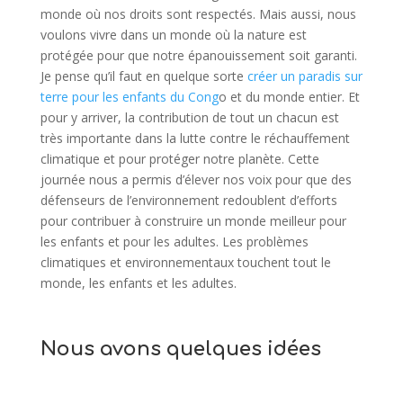
monde où nos droits sont respectés. Mais aussi, nous
voulons vivre dans un monde où la nature est
protégée pour que notre épanouissement soit garanti.
Je pense qu’il faut en quelque sorte
créer un paradis sur
terre pour les enfants du Cong
o et du monde entier. Et
pour y arriver, la contribution de tout un chacun est
très importante dans la lutte contre le réchauffement
climatique et pour protéger notre planète. Cette
journée nous a permis d’élever nos voix pour que des
défenseurs de l’environnement redoublent d’efforts
pour contribuer à construire un monde meilleur pour
les enfants et pour les adultes. Les problèmes
climatiques et environnementaux touchent tout le
monde, les enfants et les adultes.
Nous avons quelques idées