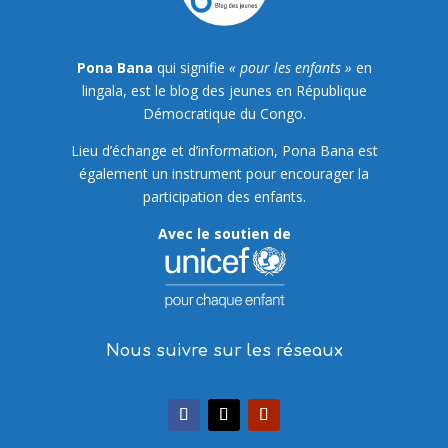
Pona Bana
qui signifie
« pour les enfants »
en
lingala, est le blog des jeunes en République
Démocratique du Congo.
Lieu d’échange et d’information, Pona Bana est
également un instrument pour encourager la
participation des enfants.
Avec le soutien de
Nous suivre sur les réseaux