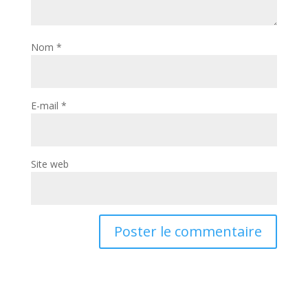
Nom
*
E-mail
*
Site web