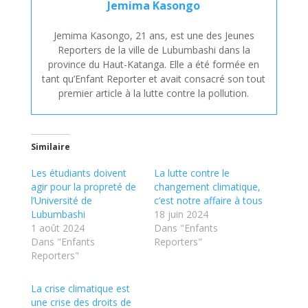
Jemima Kasongo
Jemima Kasongo, 21 ans, est une des Jeunes
Reporters de la ville de Lubumbashi dans la
province du Haut-Katanga. Elle a été formée en
tant qu’Enfant Reporter et avait consacré son tout
premier article à la lutte contre la pollution.
Similaire
Les étudiants doivent
La lutte contre le
agir pour la propreté de
changement climatique,
l’Université de
c’est notre affaire à tous
Lubumbashi
18 juin 2024
1 août 2024
Dans "Enfants
Dans "Enfants
Reporters"
Reporters"
La crise climatique est
une crise des droits de