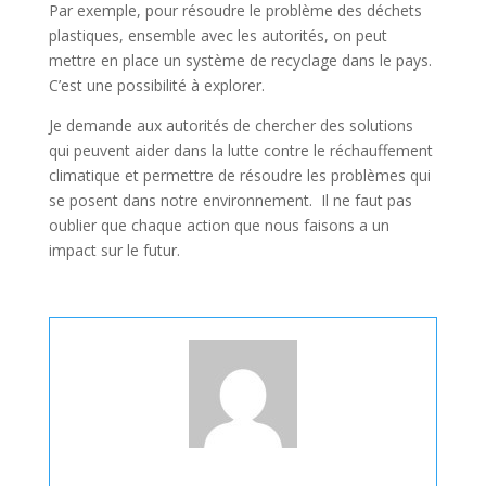
Par exemple, pour résoudre le problème des déchets
plastiques, ensemble avec les autorités, on peut
mettre en place un système de recyclage dans le pays.
C’est une possibilité à explorer.
Je demande aux autorités de chercher des solutions
qui peuvent aider dans la lutte contre le réchauffement
climatique et permettre de résoudre les problèmes qui
se posent dans notre environnement. Il ne faut pas
oublier que chaque action que nous faisons a un
impact sur le futur.