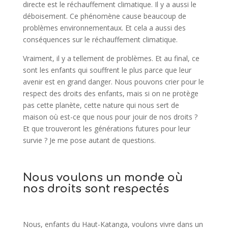
directe est le réchauffement climatique. Il y a aussi le
déboisement. Ce phénomène cause beaucoup de
problèmes environnementaux. Et cela a aussi des
conséquences sur le réchauffement climatique.
Vraiment, il y a tellement de problèmes. Et au final, ce
sont les enfants qui souffrent le plus parce que leur
avenir est en grand danger. Nous pouvons crier pour le
respect des droits des enfants, mais si on ne protège
pas cette planète, cette nature qui nous sert de
maison où est-ce que nous pour jouir de nos droits ?
Et que trouveront les générations futures pour leur
survie ? Je me pose autant de questions.
Nous voulons un monde où
nos droits sont respectés
Nous, enfants du Haut-Katanga, voulons vivre dans un