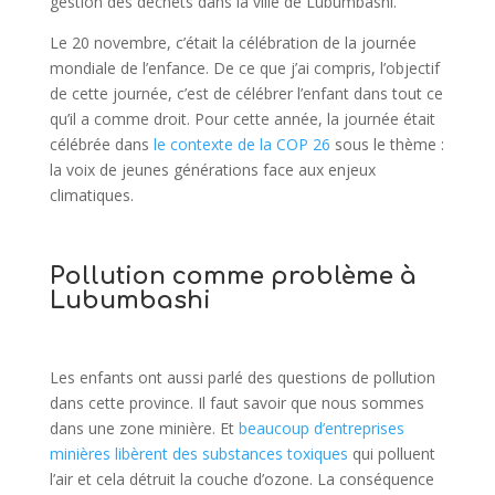
gestion des déchets dans la ville de Lubumbashi.
Le 20 novembre, c’était la célébration de la journée
mondiale de l’enfance. De ce que j’ai compris, l’objectif
de cette journée, c’est de célébrer l’enfant dans tout ce
qu’il a comme droit. Pour cette année, la journée était
célébrée dans
le contexte de la COP 26
sous le thème :
la voix de jeunes générations face aux enjeux
climatiques.
Pollution comme problème à
Lubumbashi
Les enfants ont aussi parlé des questions de pollution
dans cette province. Il faut savoir que nous sommes
dans une zone minière. Et
beaucoup d’entreprises
minières libèrent des substances toxiques
qui polluent
l’air et cela détruit la couche d’ozone. La conséquence