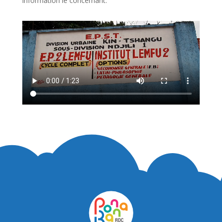
information le concernant.