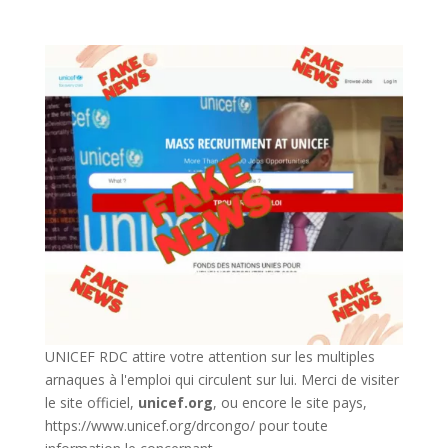
UNICEF RDC attire votre attention sur les multiples
arnaques à l'emploi qui circulent sur lui. Merci de visiter
le site officiel,
unicef.org
,
ou encore le site pays,
https://www.unicef.org/drcongo/
pour toute