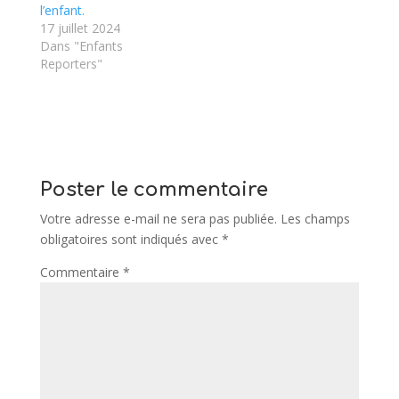
l’enfant.
17 juillet 2024
Dans "Enfants
Reporters"
Poster le commentaire
Votre adresse e-mail ne sera pas publiée.
Les champs
obligatoires sont indiqués avec
*
Commentaire
*