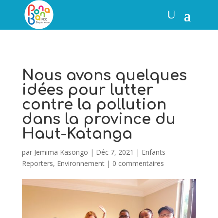
Nous avons quelques
idées pour lutter
contre la pollution
dans la province du
Haut-Katanga
par
Jemima Kasongo
|
Déc 7, 2021
|
Enfants
Reporters
,
Environnement
|
0 commentaires