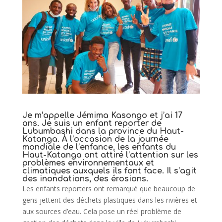
Je m’appelle Jémima Kasongo et j’ai 17
ans. Je suis un enfant reporter de
Lubumbashi dans la province du Haut-
Katanga. À l’occasion de la journée
mondiale de l’enfance, les enfants du
Haut-Katanga ont attiré l’attention sur les
problèmes environnementaux et
climatiques
auxquels ils font face. Il s’agit
des inondations, des érosions.
Les enfants reporters ont remarqué que beaucoup de
gens jettent des déchets plastiques dans les rivières et
aux sources d’eau. Cela pose un réel problème de