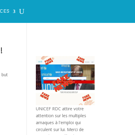
CES
!
 but
UNICEF RDC attire votre
attention sur les multiples
arnaques à l'emploi qui
circulent sur lui. Merci de