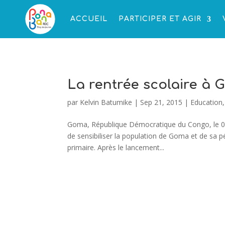
ACCUEIL
PARTICIPER ET AGIR
La rentrée scolaire à 
par
Kelvin Batumike
|
Sep 21, 2015
|
Education
Goma, République Démocratique du Congo, le 0
de sensibiliser la population de Goma et de sa pér
primaire. Après le lancement...