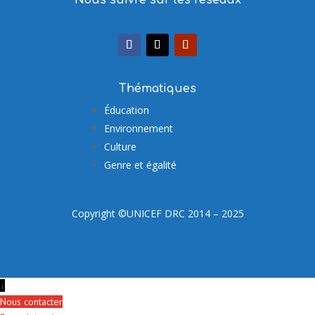
Thématiques
Éducation
Environnement
Culture
Genre et égalité
Copyright ©UNICEF DRC 2014 – 2025
↓
Nous contacter