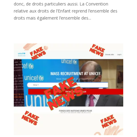
donc, de droits particuliers aussi. La Convention
relative aux droits de l’Enfant reprend l’ensemble des
droits mais également l’ensemble des...