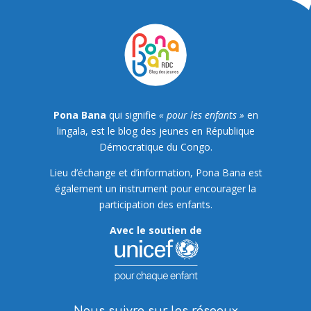
Pona Bana
qui signifie
« pour les enfants »
en
lingala, est le blog des jeunes en République
Démocratique du Congo.
Lieu d’échange et d’information, Pona Bana est
également un instrument pour encourager la
participation des enfants.
Avec le soutien de
Nous suivre sur les réseaux