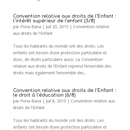
Convention relative aux droits de l’Enfant :
l’intérêt supérieur de l’enfant (3/8)
par
Pona Bana
|
Juil 20, 2015
|
Convention relative
aux droits de l'Enfant
Tous les habitants du monde ont des droits. Les
enfants ont besoin d’une protection particulière et
donc, de droits particuliers aussi. La Convention
relative aux droits de l’Enfant reprend l’ensemble des
droits mais également l’ensemble des...
Convention relative aux droits de l’Enfant :
le droit à l’éducation (6/8)
par
Pona Bana
|
Juil 8, 2015
|
Convention relative aux
droits de l'Enfant
Tous les habitants du monde ont des droits. Les
enfants ont besoin d’une protection particulière et