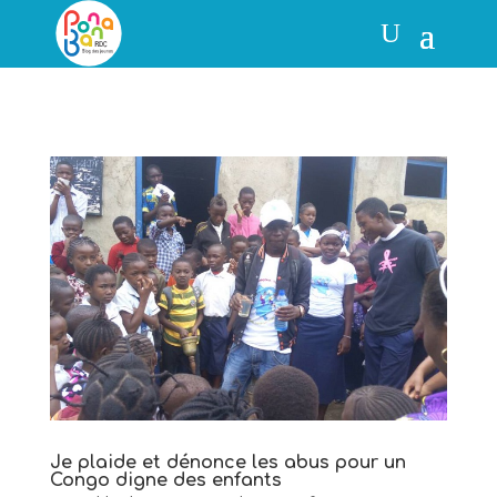
Je plaide et dénonce les abus pour un
Congo digne des enfants