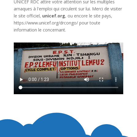
UNICEF RDC attire votre attention sur les multiples
arnaques à l'emploi qui circulent sur lui. Merci de visiter
le site officiel,
unicef.org
,
ou encore le site pays,
https://www.unicef.org/drcongo/
pour toute
information le concernant.