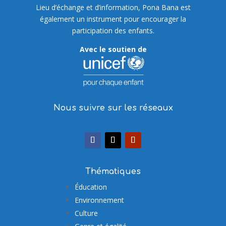
Lieu d’échange et d’information, Pona Bana est
également un instrument pour encourager la
participation des enfants.
Avec le soutien de
Nous suivre sur les réseaux
Thématiques
Éducation
Environnement
Culture