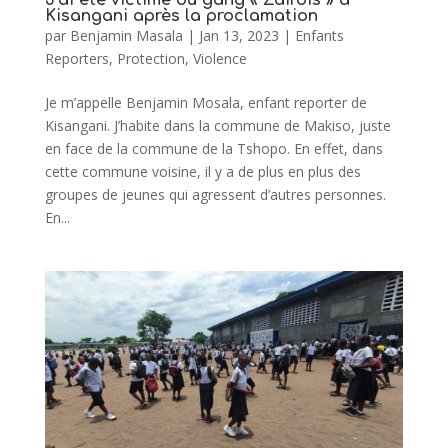
Kisangani après la proclamation
par
Benjamin Masala
|
Jan 13, 2023
|
Enfants
Reporters
,
Protection
,
Violence
Je m’appelle Benjamin Mosala, enfant reporter de
Kisangani. J’habite dans la commune de Makiso, juste
en face de la commune de la Tshopo. En effet, dans
cette commune voisine, il y a de plus en plus des
groupes de jeunes qui agressent d’autres personnes.
En...