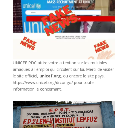
UNICEF RDC attire votre attention sur les multiples
arnaques à l'emploi qui circulent sur lui. Merci de visiter
le site officiel,
unicef.org
,
ou encore le site pays,
https://www.unicef.org/drcongo/
pour toute
information le concernant.