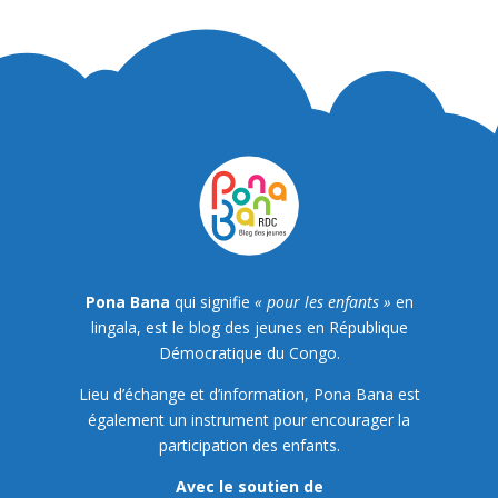
Pona Bana
qui signifie
« pour les enfants »
en
lingala, est le blog des jeunes en République
Démocratique du Congo.
Lieu d’échange et d’information, Pona Bana est
également un instrument pour encourager la
participation des enfants.
Avec le soutien de