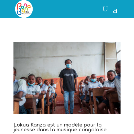
Lokua Kanza est un modèle pour la
jeunesse dans la musique congolaise