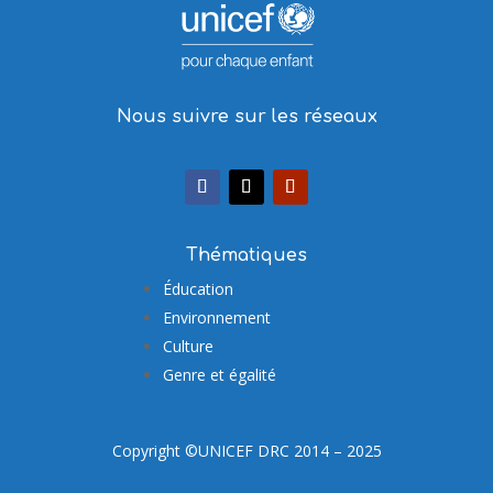
Nous suivre sur les réseaux
Thématiques
Éducation
Environnement
Culture
Genre et égalité
Copyright ©UNICEF DRC 2014 – 2025