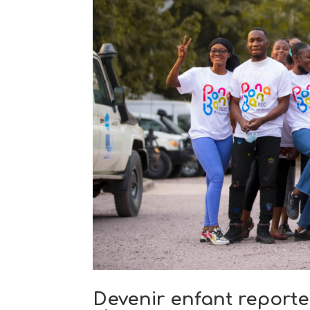
Devenir enfant reporte