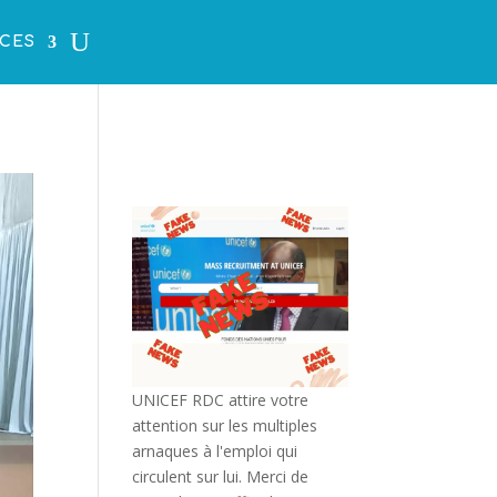
CES
UNICEF RDC attire votre
attention sur les multiples
arnaques à l'emploi qui
circulent sur lui. Merci de