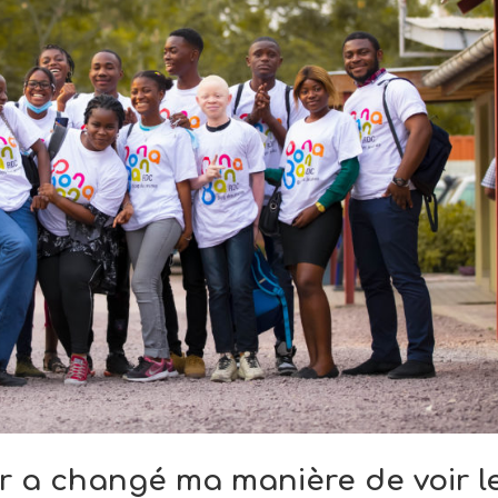
r a changé ma manière de voir l