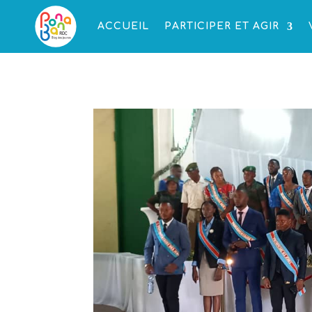
ACCUEIL
PARTICIPER ET AGIR