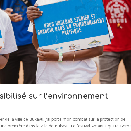
nsibilisé sur l’environnement
ter de la ville de Bukavu. J’ai porté mon combat sur la protection de
ne première dans la ville de Bukavu. Le festival Amani a quitté Goma.