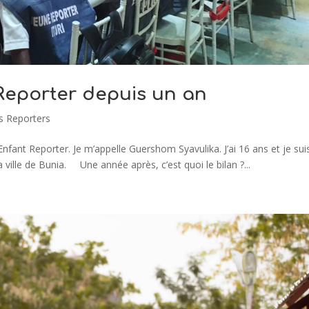
 Reporter depuis un an
s Reporters
fant Reporter. Je m’appelle Guershom Syavulika. J’ai 16 ans et je sui
 ville de Bunia. Une année après, c’est quoi le bilan ?...