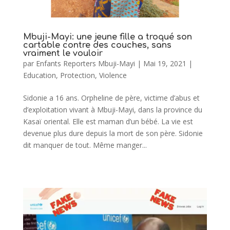
Mbuji-Mayi: une jeune fille a troqué son
cartable contre des couches, sans
vraiment le vouloir
par
Enfants Reporters Mbuji-Mayi
|
Mai 19, 2021
|
Education
,
Protection
,
Violence
Sidonie a 16 ans. Orpheline de père, victime d’abus et
d’exploitation vivant à Mbuji-Mayi, dans la province du
Kasaï oriental. Elle est maman d’un bébé. La vie est
devenue plus dure depuis la mort de son père. Sidonie
dit manquer de tout. Même manger...