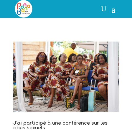
J’ai participé à une conférence sur les
abus sexuels