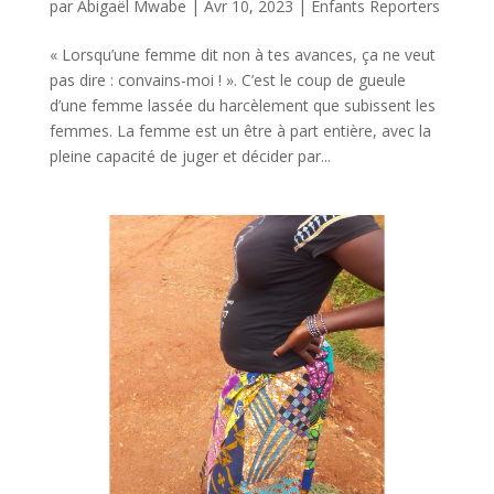
par
Abigaël Mwabe
|
Avr 10, 2023
|
Enfants Reporters
« Lorsqu’une femme dit non à tes avances, ça ne veut
pas dire : convains-moi ! ». C’est le coup de gueule
d’une femme lassée du harcèlement que subissent les
femmes. La femme est un être à part entière, avec la
pleine capacité de juger et décider par...