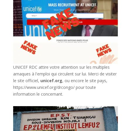
UNICEF RDC attire votre attention sur les multiples
arnaques à l'emploi qui circulent sur lui. Merci de visiter
le site officiel,
unicef.org
,
ou encore le site pays,
https://www.unicef.org/drcongo/
pour toute
information le concernant.