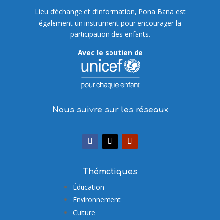
Lieu d’échange et d’information, Pona Bana est
également un instrument pour encourager la
participation des enfants.
Avec le soutien de
Nous suivre sur les réseaux
Thématiques
Éducation
Environnement
Culture