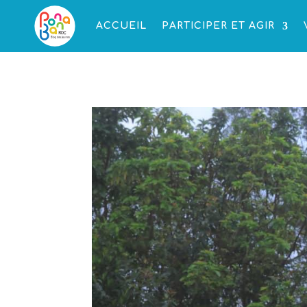
ACCUEIL
PARTICIPER ET AGIR