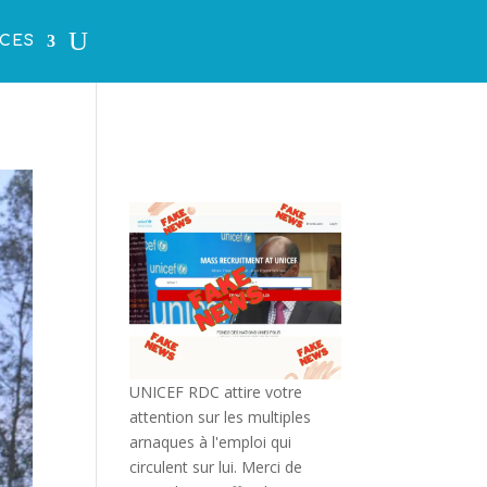
CES
UNICEF RDC attire votre
attention sur les multiples
arnaques à l'emploi qui
circulent sur lui. Merci de