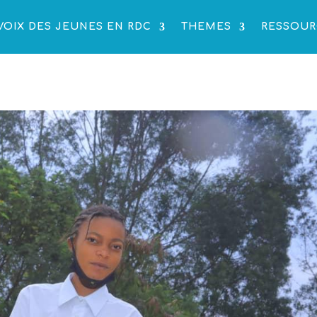
VOIX DES JEUNES EN RDC
THEMES
RESSOUR