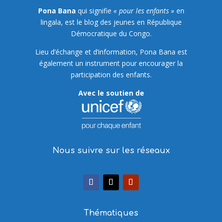
Pona Bana
qui signifie
« pour les enfants »
en
lingala, est le blog des jeunes en République
Démocratique du Congo.
Lieu d’échange et d’information, Pona Bana est
également un instrument pour encourager la
participation des enfants.
Avec le soutien de
Nous suivre sur les réseaux
Thématiques