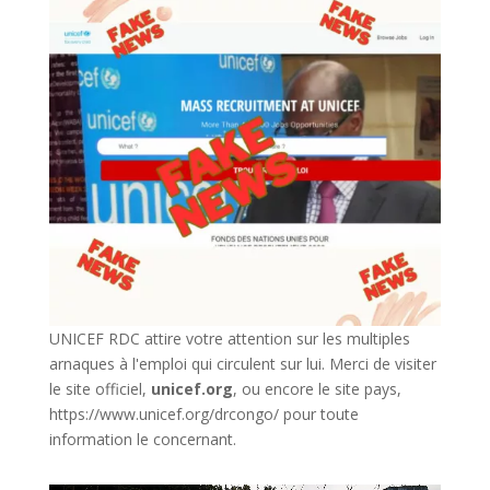
UNICEF RDC attire votre attention sur les multiples
arnaques à l'emploi qui circulent sur lui. Merci de visiter
le site officiel,
unicef.org
,
ou encore le site pays,
https://www.unicef.org/drcongo/
pour toute
information le concernant.