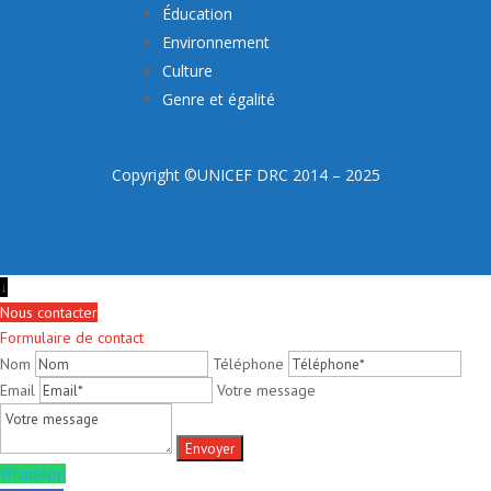
Éducation
Environnement
Culture
Genre et égalité
Copyright ©UNICEF DRC 2014 – 2025
↓
Nous contacter
Formulaire de contact
Nom
Téléphone
Email
Votre message
WhatsApp