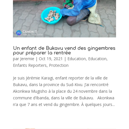
Un enfant de Bukavu vend des gingembres
pour préparer la rentrée
par
Jeremie
|
Oct 19, 2021
|
Education
,
Education
,
Enfants Reporters
,
Protection
Je suis Jérémie Karagi, enfant reporter de la ville de
Bukavu, dans la province du Sud-Kivu. J’ai rencontré
Akonkwa Mugisho à la place du 24 novembre dans la
commune d’Ibanda, dans la ville de Bukavu. Akonkwa
n’a que 7 ans et vend du gingembre. À quelques jours...