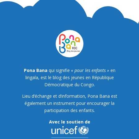
Pona Bana
qui signifie
« pour les enfants »
en
lingala, est le blog des jeunes en République
Démocratique du Congo.
Lieu d’échange et d’information, Pona Bana est
également un instrument pour encourager la
participation des enfants.
Avec le soutien de