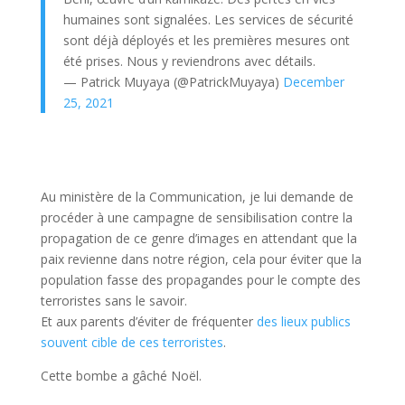
humaines sont signalées. Les services de sécurité
sont déjà déployés et les premières mesures ont
été prises. Nous y reviendrons avec détails.
— Patrick Muyaya (@PatrickMuyaya)
December
25, 2021
Au ministère de la Communication, je lui demande de
procéder à une campagne de sensibilisation contre la
propagation de ce genre d’images en attendant que la
paix revienne dans notre région, cela pour éviter que la
population fasse des propagandes pour le compte des
terroristes sans le savoir.
Et aux parents d’éviter de fréquenter
des lieux publics
souvent cible de ces terroristes
.
Cette bombe a gâché Noël.