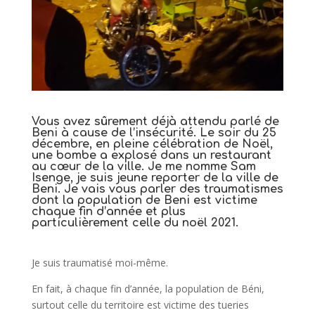
Vous avez sûrement déjà attendu parlé de
Beni à cause de l’insécurité. Le soir du 25
décembre, en pleine célébration de Noël,
une bombe a explosé dans un restaurant
au cœur de la ville. Je me nomme Sam
Isenge, je suis jeune reporter de la ville de
Beni. Je vais vous parler des traumatismes
dont la population de Beni est victime
chaque fin d’année et plus
particulièrement celle du noël 2021.
Je suis traumatisé moi-même.
En fait, à chaque fin d’année, la population de Béni,
surtout celle du territoire est victime des tueries