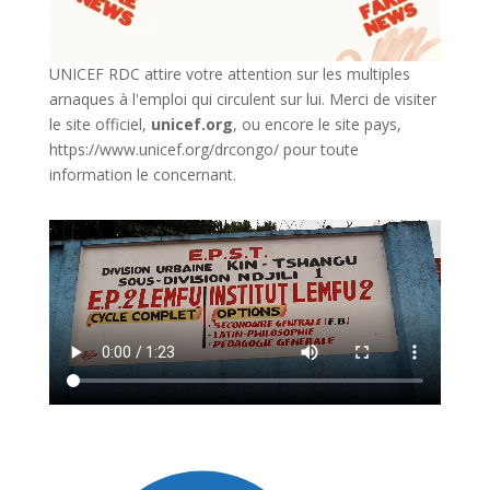
UNICEF RDC attire votre attention sur les multiples
arnaques à l'emploi qui circulent sur lui. Merci de visiter
le site officiel,
unicef.org
,
ou encore le site pays,
https://www.unicef.org/drcongo/
pour toute
information le concernant.