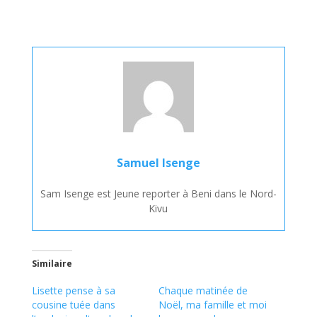
Samuel Isenge
Sam Isenge est Jeune reporter à Beni dans le Nord-
Kivu
Similaire
Lisette pense à sa
Chaque matinée de
cousine tuée dans
Noël, ma famille et moi