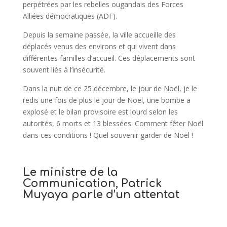
perpétrées par les rebelles ougandais des Forces
Alliées démocratiques (ADF).
Depuis la semaine passée, la ville accueille des
déplacés venus des environs et qui vivent dans
différentes familles d’accueil. Ces déplacements sont
souvent liés à l’insécurité.
Dans la nuit de ce 25 décembre, le jour de Noël, je le
redis une fois de plus le jour de Noël, une bombe a
explosé et le bilan provisoire est lourd selon les
autorités, 6 morts et 13 blessées. Comment fêter Noël
dans ces conditions ! Quel souvenir garder de Noël !
Le ministre de la
Communication, Patrick
Muyaya parle d’un attentat