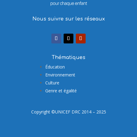
Nous suivre sur les réseaux
Thématiques
Éducation
Environnement
Culture
Genre et égalité
Copyright ©UNICEF DRC 2014 – 2025