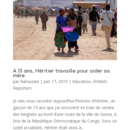
A 13 ans, Héritier travaille pour aider sa
mère
par
Ramazani
|
Juin 17, 2019
|
Education
,
Enfants
Reporters
Je vais vous raconter aujourd’hui l’histoire d’Héritier, un
garçon de 13 ans que j’ai rencontré en train de vendre
des beignets au bord d’une route de la ville de Goma, à
l’est de la République Démocratique du Congo. Sous un
soleil accablant, Héritier était assis à...