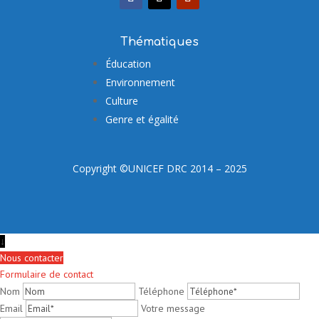
Thématiques
Éducation
Environnement
Culture
Genre et égalité
Copyright ©UNICEF DRC 2014 – 2025
↓
Nous contacter
Formulaire de contact
Nom
Téléphone
Email
Votre message