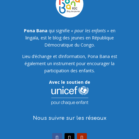
Pona Bana
qui signifie
« pour les enfants »
en
lingala, est le blog des jeunes en République
Démocratique du Congo.
Lieu d’échange et d’information, Pona Bana est
également un instrument pour encourager la
participation des enfants.
Avec le soutien de
Nous suivre sur les réseaux