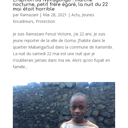
nocturne, petit frère égaré, la nuit du 22
mai était horrible
par
Ramazani
|
Mai 28, 2021
|
Actu
,
Jeunes
Encadreurs
,
Protection
Je suis Ramazani Feruzi Victoire, j’ai 22 ans. Je suis
jeune reporter de la ville de Goma. J’habite dans le
quartier Mabanga/Sud dans la commune de Karisimbi.
La nuit du samedi 22 mai est une nuit que je
n’oublierais jamais dans ma vie. Alors qu’on fuyait en
famille...