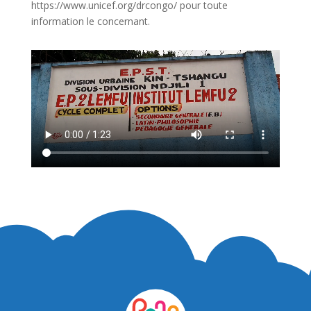
https://www.unicef.org/drcongo/
pour toute
information le concernant.