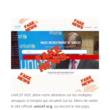
UNICEF RDC attire votre attention sur les multiples
arnaques à l'emploi qui circulent sur lui. Merci de visiter
le site officiel,
unicef.org
,
ou encore le site pays,