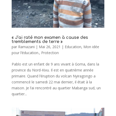
« J’ai raté mon examen à cause des
tremblements de terre »
par
Ramazani
|
Mai 26, 2021
|
Education
,
Mon idée
pour l’éducation.
,
Protection
Pablo est un enfant de 9 ans vivant à Goma, dans la
province du Nord-Kivu. Il est en quatrième année
primaire. Quand l’éruption du volcan Nyiragongo a
commencé le samedi 22 mai dernier, il était à la
maison. Je l’ai rencontré au quartier Mabanga sud, un
quartier...