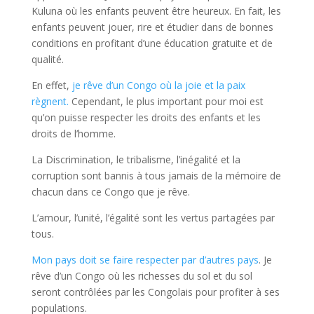
Kuluna où les enfants peuvent être heureux. En fait, les
enfants peuvent jouer, rire et étudier dans de bonnes
conditions en profitant d’une éducation gratuite et de
qualité.
En effet,
je rêve d’un Congo où la joie et la paix
règnent.
Cependant, le plus important pour moi est
qu’on puisse respecter les droits des enfants et les
droits de l’homme.
La Discrimination, le tribalisme, l’inégalité et la
corruption sont bannis à tous jamais de la mémoire de
chacun dans ce Congo que je rêve.
L’amour, l’unité, l’égalité sont les vertus partagées par
tous.
Mon pays doit se faire respecter par d’autres pays
. Je
rêve d’un Congo où les richesses du sol et du sol
seront contrôlées par les Congolais pour profiter à ses
populations.