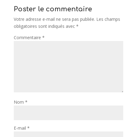
Poster le commentaire
Votre adresse e-mail ne sera pas publiée.
Les champs
obligatoires sont indiqués avec
*
Commentaire
*
Nom
*
E-mail
*