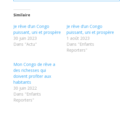
Similaire
Je rêve d’un Congo
Je rêve d’un Congo
puissant, uni et prospère
puissant, uni et prospère
30 juin 2023
1 août 2023
Dans "Actu"
Dans "Enfants
Reporters"
Mon Congo de rêve a
des richesses qui
doivent profiter aux
habitants
30 juin 2022
Dans "Enfants
Reporters"