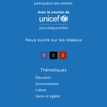
participation des enfants.
Avec le soutien de
Nous suivre sur les réseaux
Thématiques
Éducation
Environnement
Culture
Genre et égalité