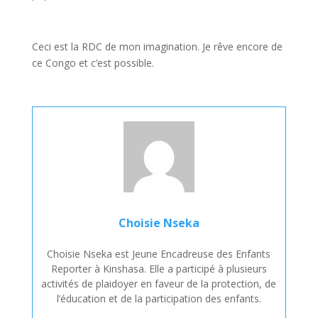
Ceci est la RDC de mon imagination. Je rêve encore de
ce Congo et c’est possible.
Choisie Nseka
Choisie Nseka est Jeune Encadreuse des Enfants
Reporter à Kinshasa. Elle a participé à plusieurs
activités de plaidoyer en faveur de la protection, de
l’éducation et de la participation des enfants.