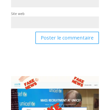
Site web