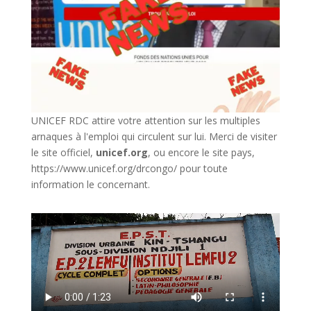
UNICEF RDC attire votre attention sur les multiples
arnaques à l'emploi qui circulent sur lui. Merci de visiter
le site officiel,
unicef.org
,
ou encore le site pays,
https://www.unicef.org/drcongo/
pour toute
information le concernant.