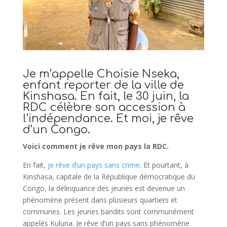
Je m’appelle Choisie Nseka,
enfant reporter de la ville de
Kinshasa. En fait, le 30 juin, la
RDC célèbre son accession à
l’indépendance. Et moi, je rêve
d’un Congo.
Voici comment je rêve mon pays la RDC.
En fait,
je rêve d’un pays sans crime
. Et pourtant, à
Kinshasa, capitale de la République démocratique du
Congo, la délinquance des jeunes est devenue un
phénomène présent dans plusieurs quartiers et
communes. Les jeunes bandits sont communément
appelés Kuluna. Je rêve d’un pays sans phénomène