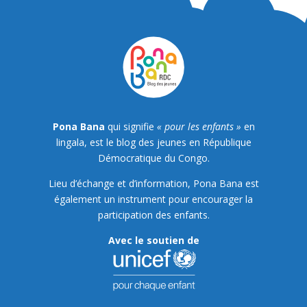
Pona Bana
qui signifie
« pour les enfants »
en
lingala, est le blog des jeunes en République
Démocratique du Congo.
Lieu d’échange et d’information, Pona Bana est
également un instrument pour encourager la
participation des enfants.
Avec le soutien de