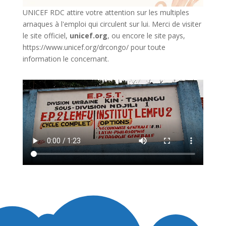
UNICEF RDC attire votre attention sur les multiples
arnaques à l'emploi qui circulent sur lui. Merci de visiter
le site officiel,
unicef.org
,
ou encore le site pays,
https://www.unicef.org/drcongo/
pour toute
information le concernant.