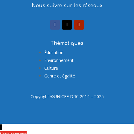
Nous suivre sur les réseaux
Thématiques
Éducation
Environnement
Culture
Genre et égalité
Copyright ©UNICEF DRC 2014 – 2025
↓