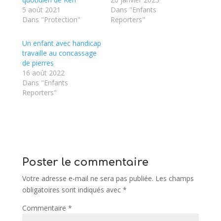
5 août 2021
Dans "Enfants
Dans "Protection"
Reporters"
Un enfant avec handicap
travaille au concassage
de pierres
16 août 2022
Dans "Enfants
Reporters"
Poster le commentaire
Votre adresse e-mail ne sera pas publiée.
Les champs
obligatoires sont indiqués avec
*
Commentaire
*