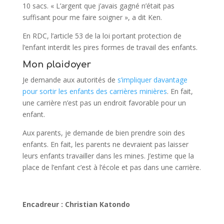
10 sacs. « L’argent que j’avais gagné n’était pas
suffisant pour me faire soigner », a dit Ken.
En RDC, l’article 53 de la loi portant protection de
l’enfant interdit les pires formes de travail des enfants.
Mon plaidoyer
Je demande aux autorités de
s’impliquer davantage
pour sortir les enfants des carrières minières
. En fait,
une carrière n’est pas un endroit favorable pour un
enfant.
Aux parents, je demande de bien prendre soin des
enfants. En fait, les parents ne devraient pas laisser
leurs enfants travailler dans les mines. J’estime que la
place de l’enfant c’est à l’école et pas dans une carrière.
Encadreur : Christian Katondo