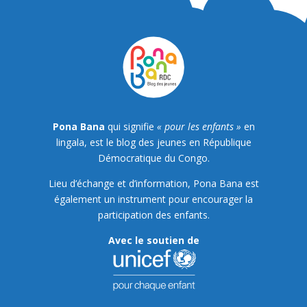
Pona Bana
qui signifie
« pour les enfants »
en
lingala, est le blog des jeunes en République
Démocratique du Congo.
Lieu d’échange et d’information, Pona Bana est
également un instrument pour encourager la
participation des enfants.
Avec le soutien de