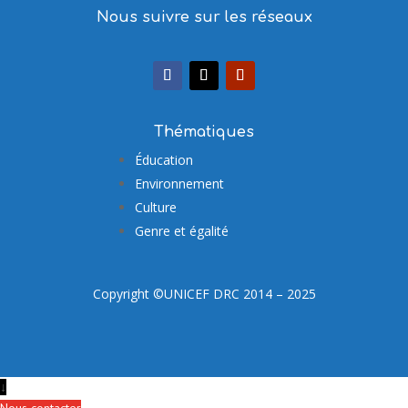
Nous suivre sur les réseaux
Thématiques
Éducation
Environnement
Culture
Genre et égalité
Copyright ©UNICEF DRC 2014 – 2025
↓
Nous contacter