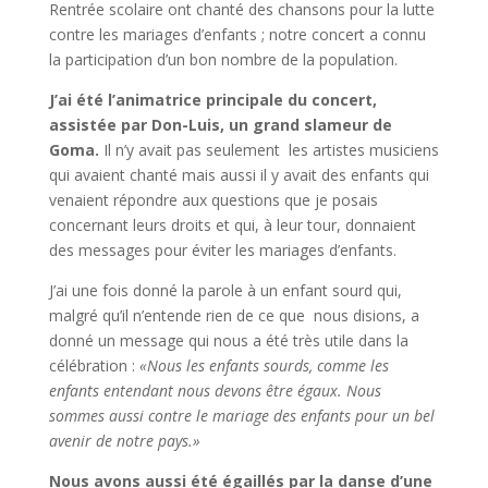
Rentrée scolaire ont chanté des chansons pour la lutte
contre les mariages d’enfants ; notre concert a connu
la participation d’un bon nombre de la population.
J’ai été l’animatrice principale du concert,
assistée par Don-Luis, un grand slameur de
Goma.
Il n’y avait pas seulement les artistes musiciens
qui avaient chanté mais aussi il y avait des enfants qui
venaient répondre aux questions que je posais
concernant leurs droits et qui, à leur tour, donnaient
des messages pour éviter les mariages d’enfants.
J’ai une fois donné la parole à un enfant sourd qui,
malgré qu’il n’entende rien de ce que nous disions, a
donné un message qui nous a été très utile dans la
célébration :
«Nous les enfants sourds, comme les
enfants entendant nous devons être égaux. Nous
sommes aussi contre le mariage des enfants pour un bel
avenir de notre pays.»
Nous avons aussi été égaillés par la danse d’une