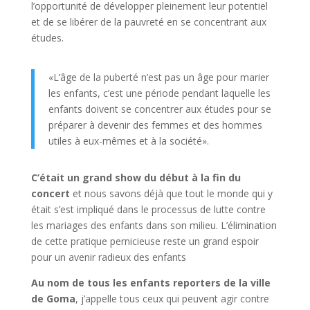
l’opportunité de développer pleinement leur potentiel
et de se libérer de la pauvreté en se concentrant aux
études.
«L’âge de la puberté n’est pas un âge pour marier
les enfants, c’est une période pendant laquelle les
enfants doivent se concentrer aux études pour se
préparer à devenir des femmes et des hommes
utiles à eux-mêmes et à la société».
C’était un grand show du début à la fin du
concert
et nous savons déjà que tout le monde qui y
était s’est impliqué dans le processus de lutte contre
les mariages des enfants dans son milieu. L’élimination
de cette pratique pernicieuse reste un grand espoir
pour un avenir radieux des enfants
Au nom de tous les enfants reporters de la ville
de Goma
, j’appelle tous ceux qui peuvent agir contre