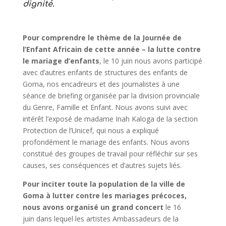
dignité.
Pour comprendre le thème de la Journée de
l’Enfant Africain de cette année – la lutte contre
le mariage d’enfants
, le 10 juin nous avons participé
avec d’autres enfants de structures des enfants de
Goma, nos encadreurs et des journalistes à une
séance de briefing organisée par la division provinciale
du Genre, Famille et Enfant. Nous avons suivi avec
intérêt l’exposé de madame Inah Kaloga de la section
Protection de l’Unicef, qui nous a expliqué
profondément le mariage des enfants. Nous avons
constitué des groupes de travail pour réfléchir sur ses
causes, ses conséquences et d’autres sujets liés.
Pour inciter toute la population de la ville de
Goma à lutter contre les mariages précoces,
nous avons organisé un grand concert
le 16
juin dans lequel les artistes Ambassadeurs de la