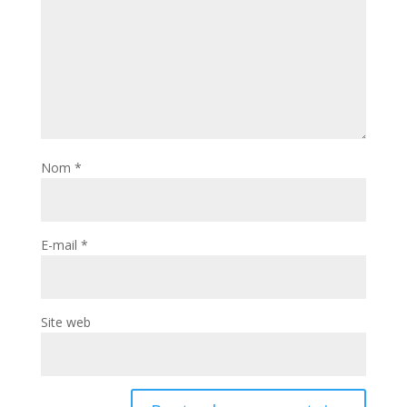
Nom
*
E-mail
*
Site web