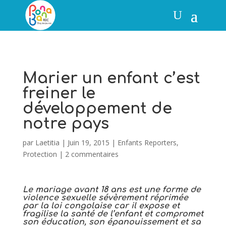
Marier un enfant c’est
freiner le
développement de
notre pays
par
Laetitia
|
Juin 19, 2015
|
Enfants Reporters
,
Protection
|
2 commentaires
Le mariage avant 18 ans est une forme de
violence sexuelle sévèrement réprimée
par la loi congolaise car il expose et
fragilise la santé de l’enfant et compromet
son éducation, son épanouissement et sa