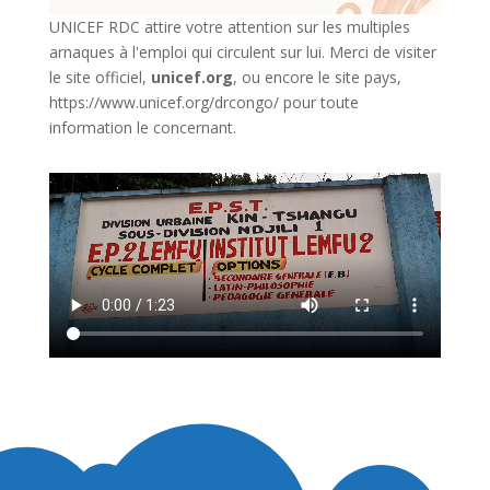
UNICEF RDC attire votre attention sur les multiples
arnaques à l'emploi qui circulent sur lui. Merci de visiter
le site officiel,
unicef.org
,
ou encore le site pays,
https://www.unicef.org/drcongo/
pour toute
information le concernant.