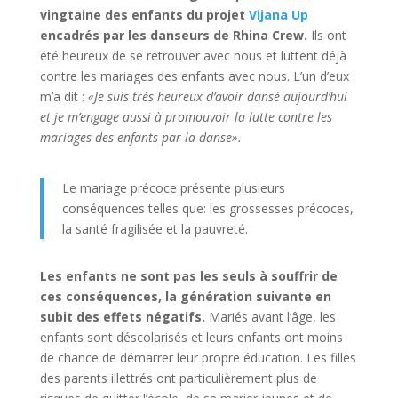
vingtaine des enfants du projet
Vijana Up
encadrés par les danseurs de Rhina Crew.
Ils ont
été heureux de se retrouver avec nous et luttent déjà
contre les mariages des enfants avec nous. L’un d’eux
m’a dit :
«Je suis très heureux d’avoir dansé aujourd’hui
et je m’engage aussi à promouvoir la lutte contre les
mariages des enfants par la danse».
Le mariage précoce présente plusieurs
conséquences telles que: les grossesses précoces,
la santé fragilisée et la pauvreté.
Les enfants ne sont pas les seuls à souffrir de
ces conséquences, la génération suivante en
subit des effets négatifs.
Mariés avant l’âge, les
enfants sont déscolarisés et leurs enfants ont moins
de chance de démarrer leur propre éducation. Les filles
des parents illettrés ont particulièrement plus de