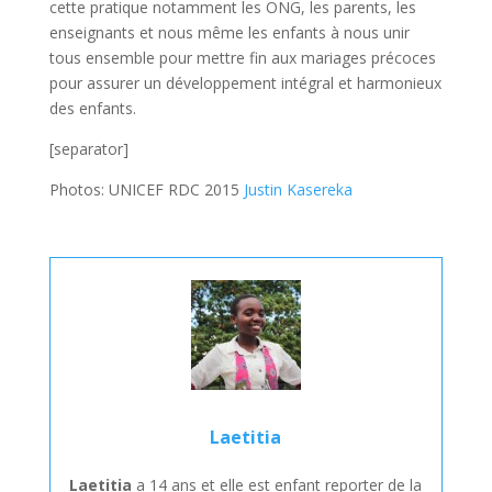
cette pratique notamment les ONG, les parents, les
enseignants et nous même les enfants à nous unir
tous ensemble pour mettre fin aux mariages précoces
pour assurer un développement intégral et harmonieux
des enfants.
[separator]
Photos: UNICEF RDC 2015
Justin Kasereka
Laetitia
Laetitia
a 14 ans et elle est enfant reporter de la