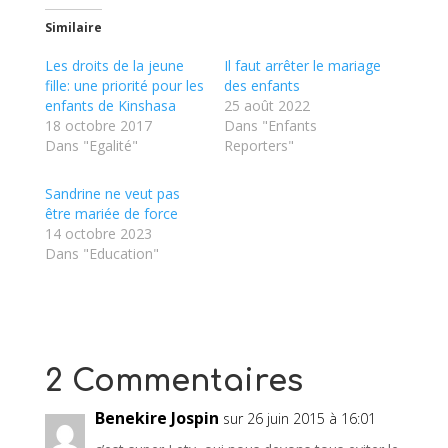
Similaire
Les droits de la jeune
Il faut arrêter le mariage
fille: une priorité pour les
des enfants
enfants de Kinshasa
25 août 2022
18 octobre 2017
Dans "Enfants
Dans "Egalité"
Reporters"
Sandrine ne veut pas
être mariée de force
14 octobre 2023
Dans "Education"
2 Commentaires
Benekire Jospin
sur 26 juin 2015 à 16:01